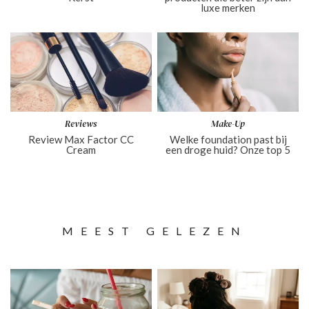
luxe merken
Reviews
Make-Up
Review Max Factor CC
Welke foundation past bij
Cream
een droge huid? Onze top 5
MEEST GELEZEN