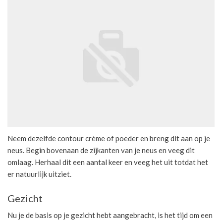
Neem dezelfde contour crème of poeder en breng dit aan op je
neus. Begin bovenaan de zijkanten van je neus en veeg dit
omlaag. Herhaal dit een aantal keer en veeg het uit totdat het
er natuurlijk uitziet.
Gezicht
Nu je de basis op je gezicht hebt aangebracht, is het tijd om een