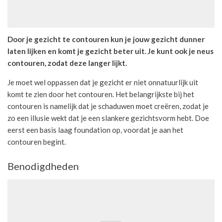
Door je gezicht te contouren kun je jouw gezicht dunner
laten lijken en komt je gezicht beter uit. Je kunt ook je neus
contouren, zodat deze langer lijkt.
Je moet wel oppassen dat je gezicht er niet onnatuurlijk uit
komt te zien door het contouren. Het belangrijkste bij het
contouren is namelijk dat je schaduwen moet creëren, zodat je
zo een illusie wekt dat je een slankere gezichtsvorm hebt. Doe
eerst een basis laag foundation op, voordat je aan het
contouren begint.
Benodigdheden