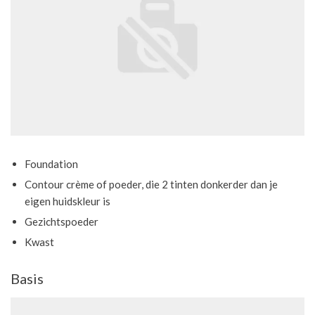
Foundation
Contour crème of poeder, die 2 tinten donkerder dan je
eigen huidskleur is
Gezichtspoeder
Kwast
Basis