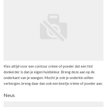
Kies altijd voor een contour crème of poeder dat een tint
donkerder is dan je eigen huidskleur. Breng deze aan op de
onderkant van je wangen. Mocht je ook je onderkin willen
verbergen, breng daar dan ook een beetje crème of poeder aan.
Neus