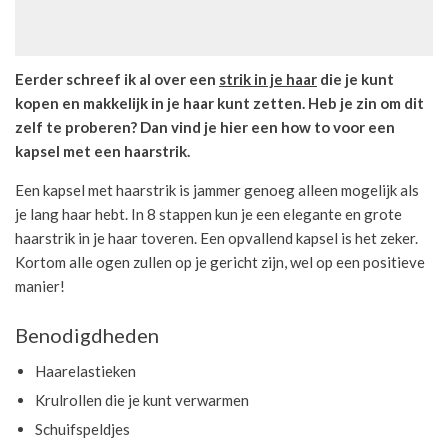
Eerder schreef ik al over een
strik in je haar
die je kunt
kopen en makkelijk in je haar kunt zetten. Heb je zin om dit
zelf te proberen? Dan vind je hier een how to voor een
kapsel met een haarstrik.
Een kapsel met haarstrik is jammer genoeg alleen mogelijk als
je lang haar hebt. In 8 stappen kun je een elegante en grote
haarstrik in je haar toveren. Een opvallend kapsel is het zeker.
Kortom alle ogen zullen op je gericht zijn, wel op een positieve
manier!
Benodigdheden
Haarelastieken
Krulrollen die je kunt verwarmen
Schuifspeldjes