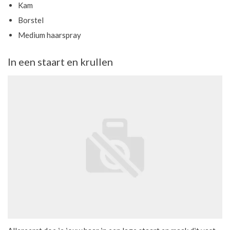
Kam
Borstel
Medium haarspray
In een staart en krullen