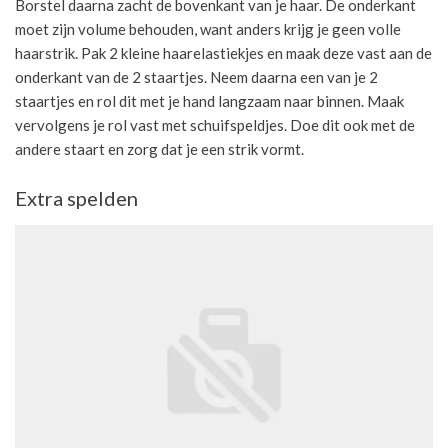
Borstel daarna zacht de bovenkant van je haar. De onderkant
moet zijn volume behouden, want anders krijg je geen volle
haarstrik. Pak 2 kleine haarelastiekjes en maak deze vast aan de
onderkant van de 2 staartjes. Neem daarna een van je 2
staartjes en rol dit met je hand langzaam naar binnen. Maak
vervolgens je rol vast met schuifspeldjes. Doe dit ook met de
andere staart en zorg dat je een strik vormt.
Extra spelden