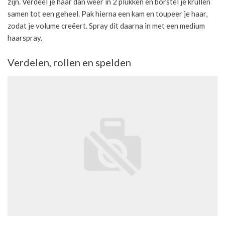
zijn. Verdeel je haar dan weer in 2 plukken en borstel je krullen
samen tot een geheel. Pak hierna een kam en toupeer je haar,
zodat je volume creëert. Spray dit daarna in met een medium
haarspray.
Verdelen, rollen en spelden