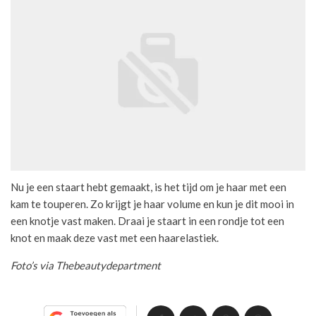
Nu je een staart hebt gemaakt, is het tijd om je haar met een
kam te touperen. Zo krijgt je haar volume en kun je dit mooi in
een knotje vast maken. Draai je staart in een rondje tot een
knot en maak deze vast met een haarelastiek.
Foto’s via Thebeautydepartment