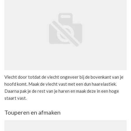
Vlecht door totdat de vlecht ongeveer bij de bovenkant van je
hoofd komt. Maak de vlecht vast met een dun haarelastiek.
Daarna pak je de rest van je haren en maak deze in een hoge
staart vast.
Touperen en afmaken