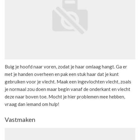
Buig je hoofd naar voren, zodat je haar omlaag hangt. Ga er
met je handen overheen en pak een stuk haar dat je kunt
gebruiken voor je vlecht. Maak een ingevlochten vlecht, zoals
je normaal zou doen maar begin vanaf de onderkant en vlecht
deze naar boven toe. Mocht je hier problemen mee hebben,
vraag dan iemand om hulp!
Vastmaken