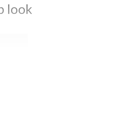
p look