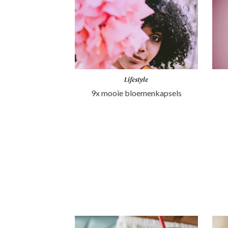
Lifestyle
9x mooie bloemenkapsels