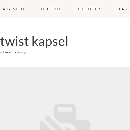
ALGEMEEN
LIFESTYLE
COLLECTIES
TIPS
twist kapsel
admin modeblog