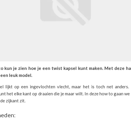
o kun je zien hoe je een twist kapsel kunt maken. Met deze haar
 een leuk model.
el lijkt op een ingevlochten vlecht, maar het is toch net anders.
kunt het elke kant op draaien die je maar wilt. In deze how to gaan we
de zijkant zit.
eden: