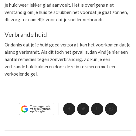
je huid weer lekker glad aanvoelt. Het is overigens niet
verstandig om je huid te scrubben net voordat je gaat zonnen,
dit zorgt er namelijk voor dat je sneller verbrandt.
Verbrande huid
Ondanks dat je je huid goed verzorgt, kan het voorkomen dat je
alsnog verbrandt. Als dit toch het geval is, dan vind je
hier
een
aantal remedies tegen zonverbranding. Zo kun je een
verbrande huid kalmeren door deze in te smeren met een
verkoelende gel.