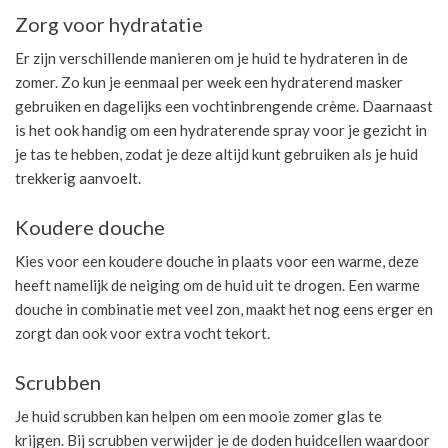
Zorg voor hydratatie
Er zijn verschillende manieren om je huid te hydrateren in de
zomer. Zo kun je eenmaal per week een hydraterend masker
gebruiken en dagelijks een vochtinbrengende crème. Daarnaast
is het ook handig om een hydraterende spray voor je gezicht in
je tas te hebben, zodat je deze altijd kunt gebruiken als je huid
trekkerig aanvoelt.
Koudere douche
Kies voor een koudere douche in plaats voor een warme, deze
heeft namelijk de neiging om de huid uit te drogen. Een warme
douche in combinatie met veel zon, maakt het nog eens erger en
zorgt dan ook voor extra vocht tekort.
Scrubben
Je huid scrubben kan helpen om een mooie zomer glas te
krijgen. Bij scrubben verwijder je de doden huidcellen waardoor