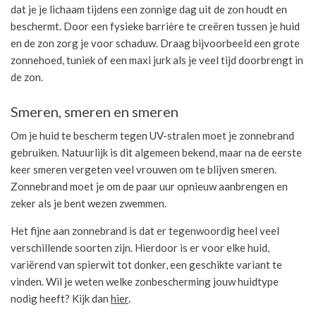
dat je je lichaam tijdens een zonnige dag uit de zon houdt en
beschermt. Door een fysieke barrière te creëren tussen je huid
en de zon zorg je voor schaduw. Draag bijvoorbeeld een grote
zonnehoed, tuniek of een maxi jurk als je veel tijd doorbrengt in
de zon.
Smeren, smeren en smeren
Om je huid te bescherm tegen UV-stralen moet je zonnebrand
gebruiken. Natuurlijk is dit algemeen bekend, maar na de eerste
keer smeren vergeten veel vrouwen om te blijven smeren.
Zonnebrand moet je om de paar uur opnieuw aanbrengen en
zeker als je bent wezen zwemmen.
Het fijne aan zonnebrand is dat er tegenwoordig heel veel
verschillende soorten zijn. Hierdoor is er voor elke huid,
variërend van spierwit tot donker, een geschikte variant te
vinden. Wil je weten welke zonbescherming jouw huidtype
nodig heeft? Kijk dan
hier
.