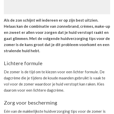
Als de zon schijnt wil iedereen er op zijn best uitzien.
Helaas kan de combinatie van zonnebrand, crèmes, make-up
en zweet er allen voor zorgen dat je huid verstopt raakt en
gaat glimmen. Met de volgende huidverzorging tips voor de
zomer is de kans groot dat je dit probleem voorkomt en een
stralende huid hebt.
Lichtere formule
De zomer is de tijd om te kiezen voor een lichter formule. De
dagcrème die je tijdens de koude maanden gebruikt is vaak te
vol voor de zomer waardoor je huid verstopt kan raken. Kies
daarom voor een lichtere dagcrème.
Zorg voor bescherming
Eén van de makkelijkste huidverzorging tips voor de zomer is