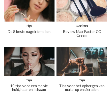
Tips
Reviews
De 8 beste nagelriemolien
Review Max Factor CC
Cream
Tips
Tips
10 tips voor een mooie
Tips voor het opbergen van
huid, haar en lichaam
make-up en sieraden