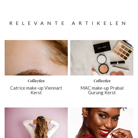
RELEVANTE ARTIKELEN
Collecties
Collecties
Catrice make-up Viennart
MAC make-up Prabal
Kerst
Gurung Kerst