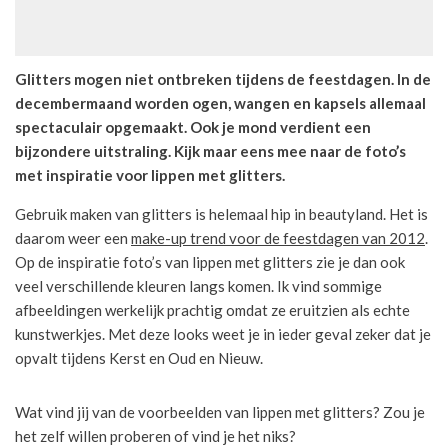
Glitters mogen niet ontbreken tijdens de feestdagen. In de
decembermaand worden ogen, wangen en kapsels allemaal
spectaculair opgemaakt. Ook je mond verdient een
bijzondere uitstraling. Kijk maar eens mee naar de foto’s
met inspiratie voor lippen met glitters.
Gebruik maken van glitters is helemaal hip in beautyland. Het is
daarom weer een
make-up trend voor de feestdagen van 2012
.
Op de inspiratie foto’s van lippen met glitters zie je dan ook
veel verschillende kleuren langs komen. Ik vind sommige
afbeeldingen werkelijk prachtig omdat ze eruitzien als echte
kunstwerkjes. Met deze looks weet je in ieder geval zeker dat je
opvalt tijdens Kerst en Oud en Nieuw.
Wat vind jij van de voorbeelden van lippen met glitters? Zou je
het zelf willen proberen of vind je het niks?