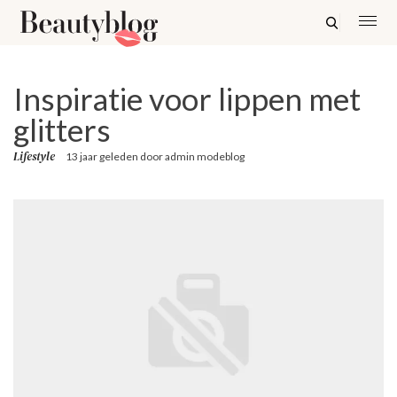
Inspiratie voor lippen met
glitters
Lifestyle
13 jaar geleden
door
admin modeblog