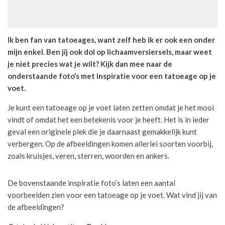
Ik ben fan van tatoeages, want zelf heb ik er ook een onder
mijn enkel. Ben jij ook dol op lichaamversiersels, maar weet
je niet precies wat je wilt? Kijk dan mee naar de
onderstaande foto’s met inspiratie voor een tatoeage op je
voet.
Je kunt een tatoeage op je voet laten zetten omdat je het mooi
vindt of omdat het een betekenis voor je heeft. Het is in ieder
geval een originele plek die je daarnaast gemakkelijk kunt
verbergen. Op de afbeeldingen komen allerlei soorten voorbij,
zoals kruisjes, veren, sterren, woorden en ankers.
De bovenstaande inspiratie foto’s laten een aantal
voorbeelden zien voor een tatoeage op je voet. Wat vind jij van
de afbeeldingen?