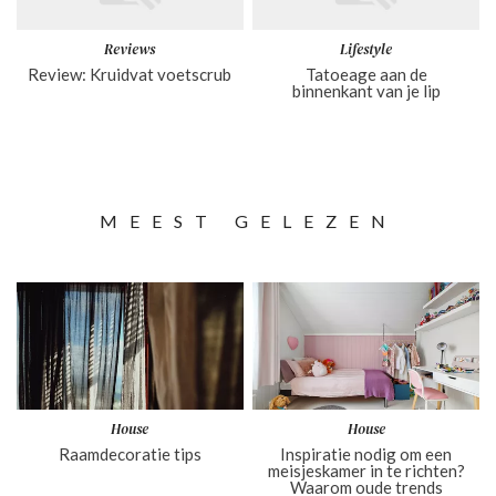
Reviews
Lifestyle
Review: Kruidvat voetscrub
Tatoeage aan de
binnenkant van je lip
MEEST GELEZEN
House
House
Raamdecoratie tips
Inspiratie nodig om een
meisjeskamer in te richten?
Waarom oude trends