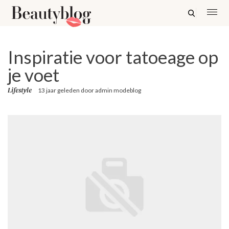
Inspiratie voor tatoeage op
je voet
Lifestyle
13 jaar geleden
door
admin modeblog