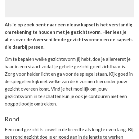
Als je op zoek bent naar een nieuw kapsel is het verstandig
om rekening te houden met je gezichtsvorm. Hier lees je
alles over de 6 verschillende gezichtsvormen en de kapsels
die daarbij passen.
Om te bepalen welke gezichtsvorm jij hebt, doe je allereerst je
haar in een staart zodat je gehele gezicht goed zichtbaar is.
Zorg voor helder licht en ga voor de spiegel staan. Kijk goed in
de spiegel en kijk met welke van de 6 vormen hieronder jouw
gezicht overeen komt. Vind je het moeilijk om jouw
gezichtsvorm in te schatten kun je ook je contouren met een
oogpotloodje omtrekken.
Rond
Een rond gezicht is zowel in de breedte als lengte even lang. Bij
een rond gezicht doe je er goed aan in de lengte te werken