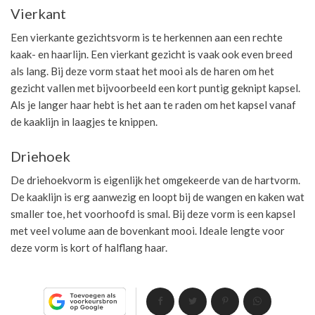
Vierkant
Een vierkante gezichtsvorm is te herkennen aan een rechte
kaak- en haarlijn. Een vierkant gezicht is vaak ook even breed
als lang. Bij deze vorm staat het mooi als de haren om het
gezicht vallen met bijvoorbeeld een kort puntig geknipt kapsel.
Als je langer haar hebt is het aan te raden om het kapsel vanaf
de kaaklijn in laagjes te knippen.
Driehoek
De driehoekvorm is eigenlijk het omgekeerde van de hartvorm.
De kaaklijn is erg aanwezig en loopt bij de wangen en kaken wat
smaller toe, het voorhoofd is smal. Bij deze vorm is een kapsel
met veel volume aan de bovenkant mooi. Ideale lengte voor
deze vorm is kort of halflang haar.