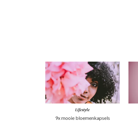
Lifestyle
9x mooie bloemenkapsels