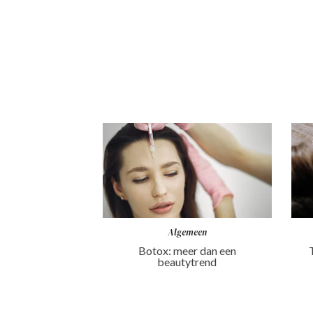
Algemeen
Botox: meer dan een
beautytrend