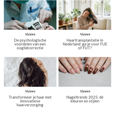
Nieuws
Nieuws
De psychologische
Haartransplantatie in
voordelen van een
Nederland: ga je voor FUE
ooglidcorrectie
of FUT?
Nieuws
Nieuws
Transformeer je haar met
Nageltrends 2025: dé
innovatieve
kleuren en stijlen
haarverzorging