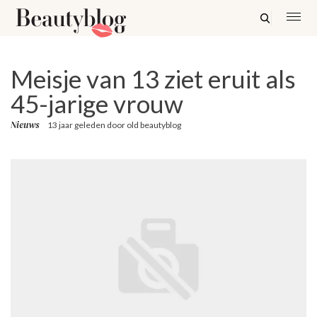
Meisje van 13 ziet eruit als
45-jarige vrouw
Nieuws
13 jaar geleden
door
old beautyblog