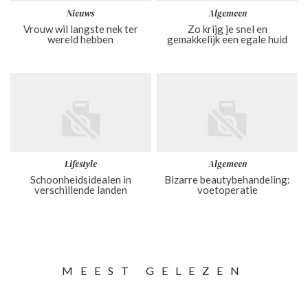
Nieuws
Algemeen
Vrouw wil langste nek ter
Zo krijg je snel en
wereld hebben
gemakkelijk een egale huid
Lifestyle
Algemeen
Schoonheidsidealen in
Bizarre beautybehandeling:
verschillende landen
voetoperatie
MEEST GELEZEN