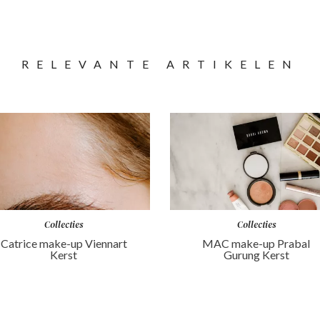
RELEVANTE ARTIKELEN
Collecties
Collecties
Catrice make-up Viennart
MAC make-up Prabal
Kerst
Gurung Kerst