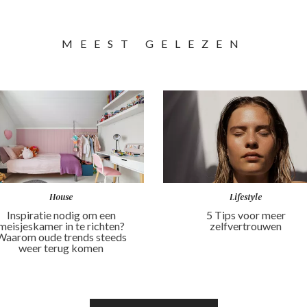
MEEST GELEZEN
House
Lifestyle
Inspiratie nodig om een
5 Tips voor meer
meisjeskamer in te richten?
zelfvertrouwen
Waarom oude trends steeds
weer terug komen