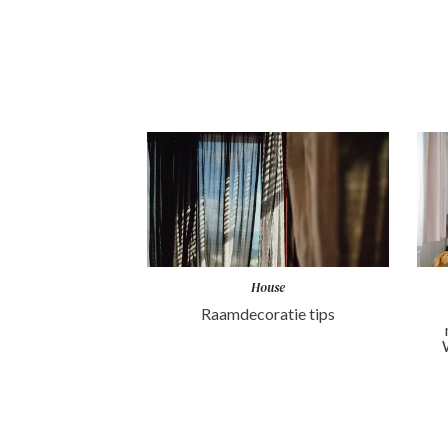
House
Raamdecoratie tips