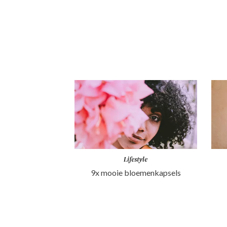
Lifestyle
9x mooie bloemenkapsels