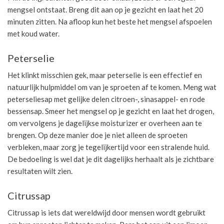
mengsel ontstaat. Breng dit aan op je gezicht en laat het 20
minuten zitten. Na afloop kun het beste het mengsel afspoelen
met koud water.
Peterselie
Het klinkt misschien gek, maar peterselie is een effectief en
natuurlijk hulpmiddel om van je sproeten af te komen. Meng wat
peterseliesap met gelijke delen citroen-, sinasappel- en rode
bessensap. Smeer het mengsel op je gezicht en laat het drogen,
om vervolgens je dagelijkse moisturizer er overheen aan te
brengen. Op deze manier doe je niet alleen de sproeten
verbleken, maar zorg je tegelijkertijd voor een stralende huid.
De bedoeling is wel dat je dit dagelijks herhaalt als je zichtbare
resultaten wilt zien.
Citrussap
Citrussap is iets dat wereldwijd door mensen wordt gebruikt