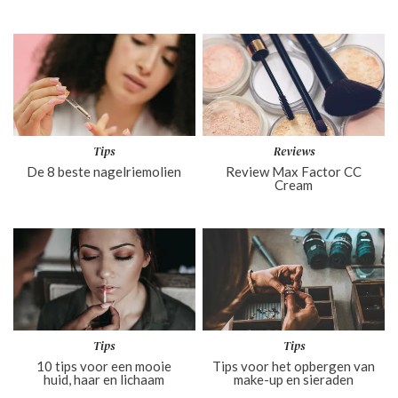
Tips
Reviews
De 8 beste nagelriemolien
Review Max Factor CC
Cream
Tips
Tips
10 tips voor een mooie
Tips voor het opbergen van
huid, haar en lichaam
make-up en sieraden