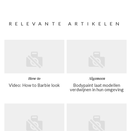
RELEVANTE ARTIKELEN
How-to
Algemeen
Video: How to Barbie look
Bodypaint laat modellen
verdwijnen in hun omgeving