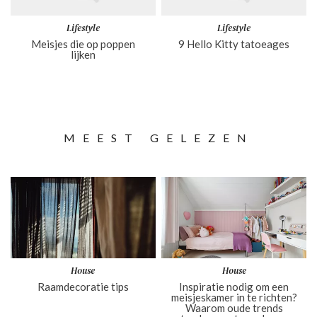
Lifestyle
Lifestyle
Meisjes die op poppen
9 Hello Kitty tatoeages
lijken
MEEST GELEZEN
House
House
Raamdecoratie tips
Inspiratie nodig om een
meisjeskamer in te richten?
Waarom oude trends