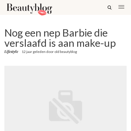
Nog een nep Barbie die
verslaafd is aan make-up
Lifestyle
12 jaar geleden
door
old beautyblog