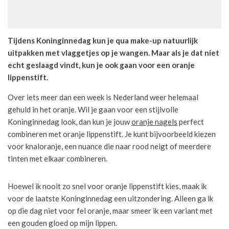
Tijdens Koninginnedag kun je qua make-up natuurlijk
uitpakken met vlaggetjes op je wangen. Maar als je dat niet
echt geslaagd vindt, kun je ook gaan voor een oranje
lippenstift.
Over iets meer dan een week is Nederland weer helemaal
gehuld in het oranje. Wil je gaan voor een stijlvolle
Koninginnedag look, dan kun je jouw
oranje nagels
perfect
combineren met oranje lippenstift. Je kunt bijvoorbeeld kiezen
voor knaloranje, een nuance die naar rood neigt of meerdere
tinten met elkaar combineren.
Hoewel ik nooit zo snel voor oranje lippenstift kies, maak ik
voor de laatste Koninginnedag een uitzondering. Alleen ga ik
op die dag niet voor fel oranje, maar smeer ik een variant met
een gouden gloed op mijn lippen.