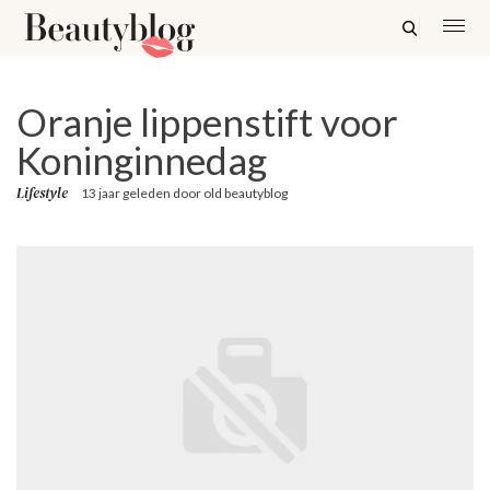
Oranje lippenstift voor
Koninginnedag
Lifestyle
13 jaar geleden
door
old beautyblog