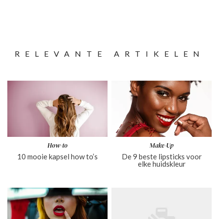
RELEVANTE ARTIKELEN
How-to
Make-Up
10 mooie kapsel how to’s
De 9 beste lipsticks voor
elke huidskleur