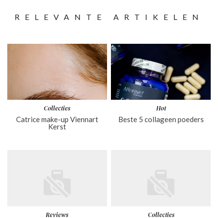
RELEVANTE ARTIKELEN
Collecties
Hot
Catrice make-up Viennart
Beste 5 collageen poeders
Kerst
Reviews
Collecties