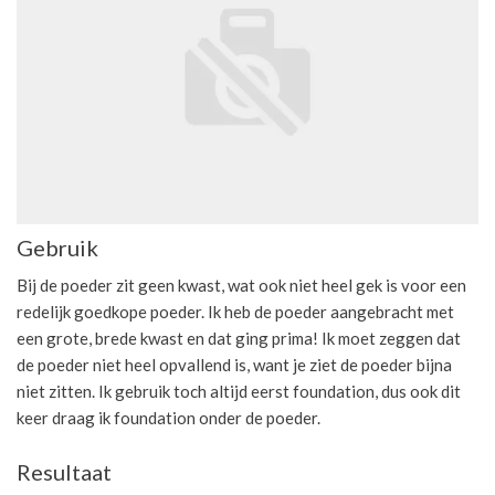
Gebruik
Bij de poeder zit geen kwast, wat ook niet heel gek is voor een
redelijk goedkope poeder. Ik heb de poeder aangebracht met
een grote, brede kwast en dat ging prima! Ik moet zeggen dat
de poeder niet heel opvallend is, want je ziet de poeder bijna
niet zitten. Ik gebruik toch altijd eerst foundation, dus ook dit
keer draag ik foundation onder de poeder.
Resultaat