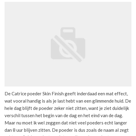
De Catrice poeder Skin Finish geeft inderdaad een mat effect,
wat vooral handig is als je last hebt van een glimmende huid. De
hele dag blijft de poeder zeker niet zitten, want je ziet duidelijk
verschil tussen het begin van de dag en het eind van de dag.
Maar nu moet ik wel zeggen dat niet veel poeders echt langer
dan 8 uur blijven zitten. De poeder is dus zoals de naam al zegt