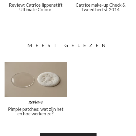
Review: Catrice lippenstift
Catrice make-up Check &
Ultimate Colour
Tweed herfst 2014
MEEST GELEZEN
Reviews
Pimple patches: wat zijn het
en hoe werken ze?