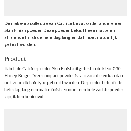
De make-up collectie van Catrice bevat onder andere een
Skin Finish poeder. Deze poeder belooft een matte en
stralende finish de hele dag lang en dat moet natuurlijk
getest worden!
Product
Ik heb de Catrice poeder Skin Finish uitgetest in de kleur 030
Honey Beige. Deze compact powder is vrij van olie en kan dan
ook voor elk huidtype gebruikt worden. De poeder belooft de
hele dag lang een matte finish en moet een hele zachte poeder
zijn, ik ben benieuwd!