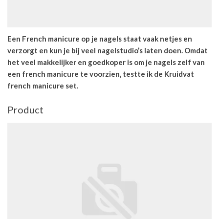
Een French manicure op je nagels staat vaak netjes en
verzorgt en kun je bij veel nagelstudio’s laten doen. Omdat
het veel makkelijker en goedkoper is om je nagels zelf van
een french manicure te voorzien, testte ik de Kruidvat
french manicure set.
Product