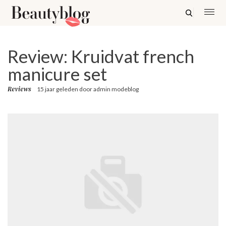
Review: Kruidvat french
manicure set
Reviews
15 jaar geleden
door
admin modeblog