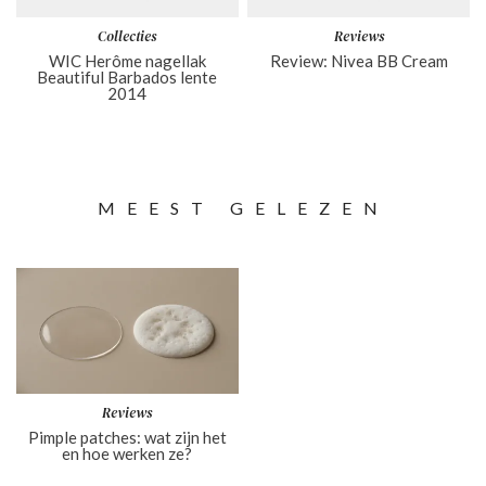
Collecties
Reviews
WIC Herôme nagellak
Review: Nivea BB Cream
Beautiful Barbados lente
2014
MEEST GELEZEN
Reviews
Pimple patches: wat zijn het
en hoe werken ze?