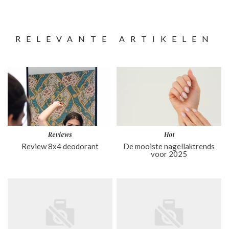
RELEVANTE ARTIKELEN
Reviews
Hot
Review 8x4 deodorant
De mooiste nagellaktrends
voor 2025