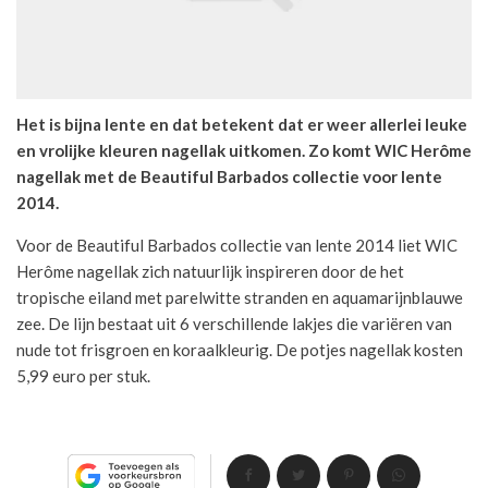
Het is bijna lente en dat betekent dat er weer allerlei leuke
en vrolijke kleuren nagellak uitkomen. Zo komt WIC Herôme
nagellak met de Beautiful Barbados collectie voor lente
2014.
Voor de Beautiful Barbados collectie van lente 2014 liet WIC
Herôme nagellak zich natuurlijk inspireren door de het
tropische eiland met parelwitte stranden en aquamarijnblauwe
zee. De lijn bestaat uit 6 verschillende lakjes die variëren van
nude tot frisgroen en koraalkleurig. De potjes nagellak kosten
5,99 euro per stuk.