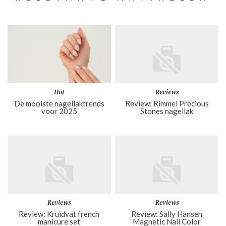
Hot
Reviews
De mooiste nagellaktrends
Review: Rimmel Precious
voor 2025
Stones nagellak
Reviews
Reviews
Review: Kruidvat french
Review: Sally Hansen
manicure set
Magnetic Nail Color