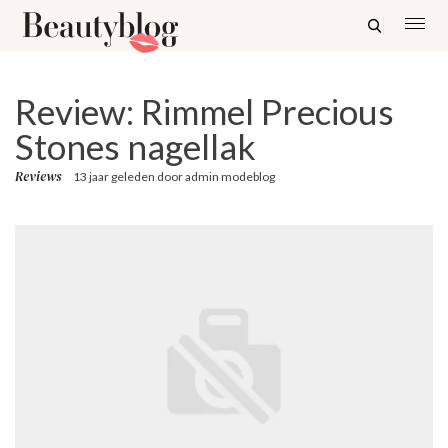
Review: Rimmel Precious
Stones nagellak
Reviews
13 jaar geleden
door
admin modeblog