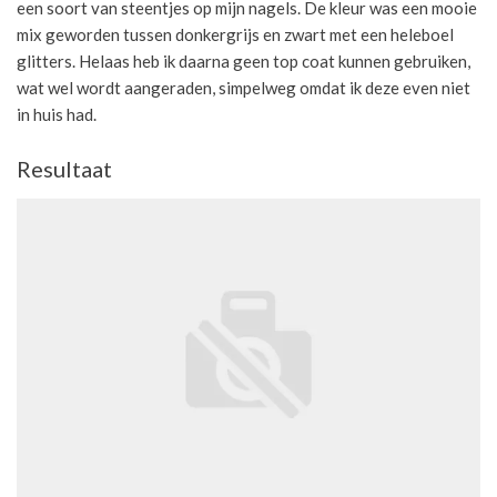
een soort van steentjes op mijn nagels. De kleur was een mooie
mix geworden tussen donkergrijs en zwart met een heleboel
glitters. Helaas heb ik daarna geen top coat kunnen gebruiken,
wat wel wordt aangeraden, simpelweg omdat ik deze even niet
in huis had.
Resultaat