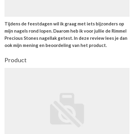
Tijdens de feestdagen wil ik graag met iets bijzonders op
mijn nagels rond lopen. Daarom heb ik voor jullie de Rimmel
Precious Stones nagellak getest. In deze review lees je dan
ook mijn mening en beoordeling van het product.
Product