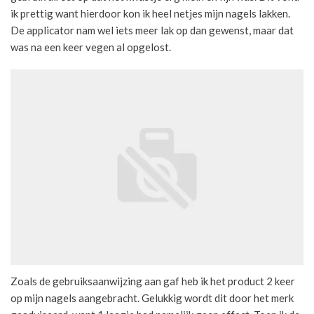
ik prettig want hierdoor kon ik heel netjes mijn nagels lakken.
De applicator nam wel iets meer lak op dan gewenst, maar dat
was na een keer vegen al opgelost.
Zoals de gebruiksaanwijzing aan gaf heb ik het product 2 keer
op mijn nagels aangebracht. Gelukkig wordt dit door het merk