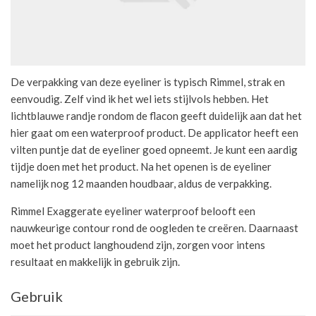
De verpakking van deze eyeliner is typisch Rimmel, strak en
eenvoudig. Zelf vind ik het wel iets stijlvols hebben. Het
lichtblauwe randje rondom de flacon geeft duidelijk aan dat het
hier gaat om een waterproof product. De applicator heeft een
vilten puntje dat de eyeliner goed opneemt. Je kunt een aardig
tijdje doen met het product. Na het openen is de eyeliner
namelijk nog 12 maanden houdbaar, aldus de verpakking.
Rimmel Exaggerate eyeliner waterproof belooft een
nauwkeurige contour rond de oogleden te creëren. Daarnaast
moet het product langhoudend zijn, zorgen voor intens
resultaat en makkelijk in gebruik zijn.
Gebruik