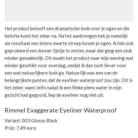
Het product belooft een dramatische look voor je ogen en die
belofte komt het zeker na. Na het aanbrengen heb je namelijk
als resultaat een intens zwarte streep boven je ogen. Ik heb ook
geprobeerd een dunner lijntje te zetten, maar dat ging een stuk
minder gemakkelijk. Dit maakt het product naar mijn mening wat
minder geschikt voor overdag, omdat ik dan toch liever voor
een wat natuurlijkere look ga. Natuurlijk was een van de
belangrijkste punten, dat de eyeliner waterproof zou zijn. Dit is
het zeker, want zelfs nadat ik een flinke plens water in mijn
gezicht had gegooid, liep de eyeliner nog niet uit.
Rimmel Exaggerate Eyeliner Waterproof
Variant: 003 Glossy Black
Prijs: 7,49 euro