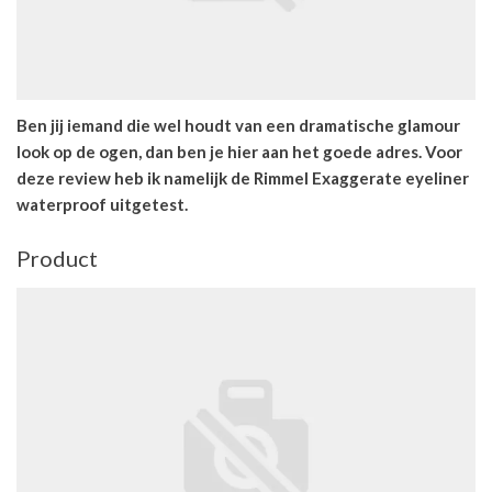
Ben jij iemand die wel houdt van een dramatische glamour
look op de ogen, dan ben je hier aan het goede adres. Voor
deze review heb ik namelijk de Rimmel Exaggerate eyeliner
waterproof uitgetest.
Product