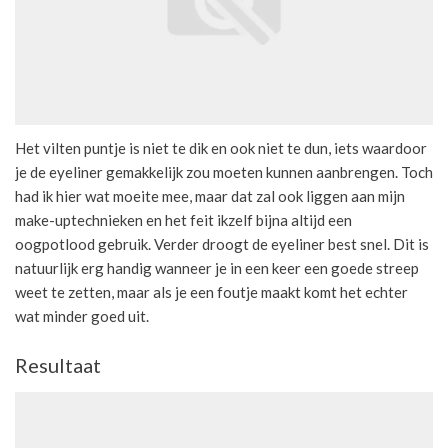
Het vilten puntje is niet te dik en ook niet te dun, iets waardoor
je de eyeliner gemakkelijk zou moeten kunnen aanbrengen. Toch
had ik hier wat moeite mee, maar dat zal ook liggen aan mijn
make-uptechnieken en het feit ikzelf bijna altijd een
oogpotlood gebruik. Verder droogt de eyeliner best snel. Dit is
natuurlijk erg handig wanneer je in een keer een goede streep
weet te zetten, maar als je een foutje maakt komt het echter
wat minder goed uit.
Resultaat