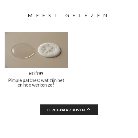
MEEST GELEZEN
Reviews
Pimple patches: wat zijn het
en hoe werken ze?
TERUG NAAR BOVEN