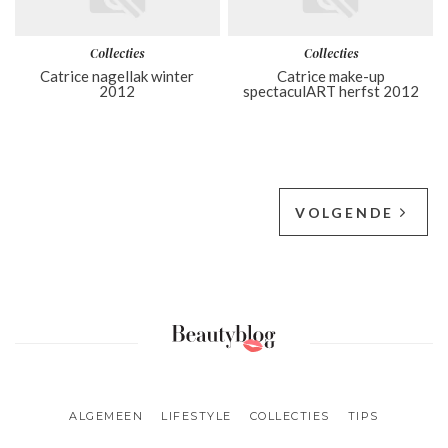
Collecties
Collecties
Catrice nagellak winter
Catrice make-up
2012
spectaculART herfst 2012
VOLGENDE
ALGEMEEN
LIFESTYLE
COLLECTIES
TIPS