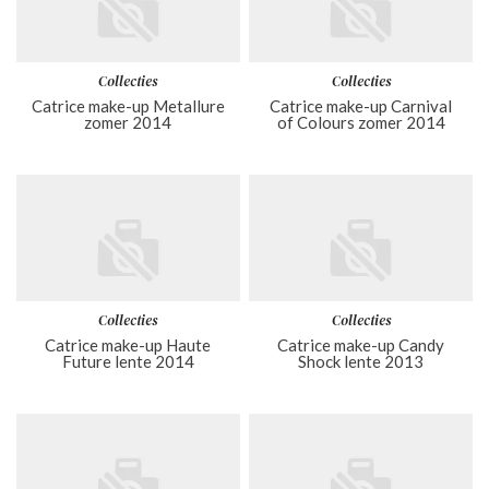
Collecties
Collecties
Catrice make-up Metallure
Catrice make-up Carnival
zomer 2014
of Colours zomer 2014
Collecties
Collecties
Catrice make-up Haute
Catrice make-up Candy
Future lente 2014
Shock lente 2013