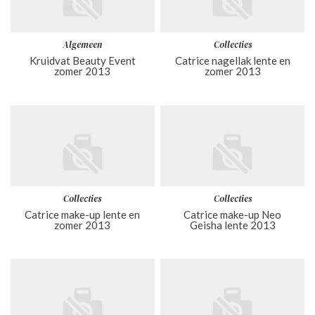
Algemeen
Collecties
Kruidvat Beauty Event
Catrice nagellak lente en
zomer 2013
zomer 2013
Collecties
Collecties
Catrice make-up lente en
Catrice make-up Neo
zomer 2013
Geisha lente 2013