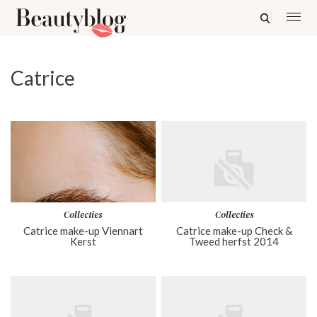
Catrice
Collecties
Collecties
Catrice make-up Viennart
Catrice make-up Check &
Kerst
Tweed herfst 2014