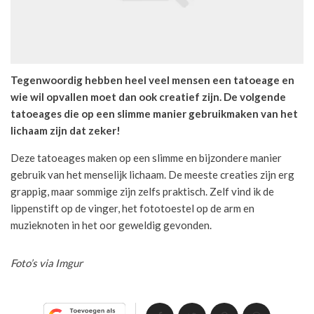
Tegenwoordig hebben heel veel mensen een tatoeage en
wie wil opvallen moet dan ook creatief zijn. De volgende
tatoeages die op een slimme manier gebruikmaken van het
lichaam zijn dat zeker!
Deze tatoeages maken op een slimme en bijzondere manier
gebruik van het menselijk lichaam. De meeste creaties zijn erg
grappig, maar sommige zijn zelfs praktisch. Zelf vind ik de
lippenstift op de vinger, het fototoestel op de arm en
muzieknoten in het oor geweldig gevonden.
Foto’s via Imgur