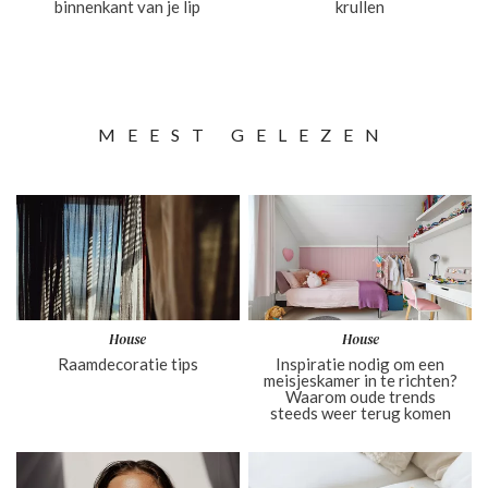
binnenkant van je lip
krullen
MEEST GELEZEN
House
House
Raamdecoratie tips
Inspiratie nodig om een
meisjeskamer in te richten?
Waarom oude trends
steeds weer terug komen