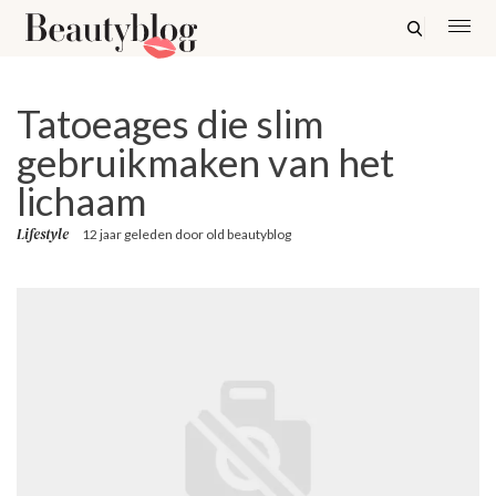
Tatoeages die slim
gebruikmaken van het
lichaam
Lifestyle
12 jaar geleden
door
old beautyblog