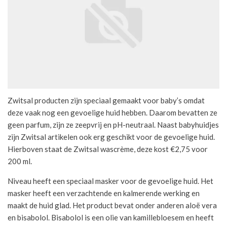
Zwitsal producten zijn speciaal gemaakt voor baby’s omdat
deze vaak nog een gevoelige huid hebben. Daarom bevatten ze
geen parfum, zijn ze zeepvrij en pH-neutraal. Naast babyhuidjes
zijn Zwitsal artikelen ook erg geschikt voor de gevoelige huid.
Hierboven staat de Zwitsal wascrème, deze kost €2,75 voor
200 ml.
Niveau heeft een speciaal masker voor de gevoelige huid. Het
masker heeft een verzachtende en kalmerende werking en
maakt de huid glad. Het product bevat onder anderen aloë vera
en bisabolol. Bisabolol is een olie van kamillebloesem en heeft