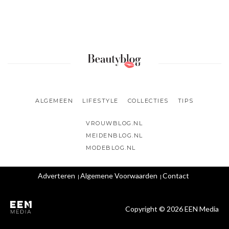
ALGEMEEN
LIFESTYLE
COLLECTIES
TIPS
VROUWBLOG.NL
MEIDENBLOG.NL
MODEBLOG.NL
Adverteren
Algemene Voorwaarden
Contact
Copyright © 2026 EEN Media