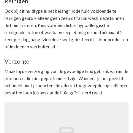
Reinigen
Ook bij dit huidtype is het belangrijk de huid voldoende te
reinigen gebruik alleen geen zeep of facial wash, deze kunnen
de huid irriteren. Kies voor een lichte hypoallergische
reinigende lotion of wat babyzeep. Reinig de huid minimaal 2
keer per dag, aangezien deze snel geïrriteerd is door producten
of invloeden van buiten af.
Verzorgen
Maak bij de verzorging van de gevoelige huid gebruik van milde
producten die niet geparfumeerd zijn. Wanneer je het gezicht
behandelt met producten die allerlei toegevoegde ingrediënten
bevatten loop je kans dat de huid geïrriteerd raakt.