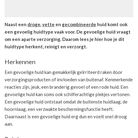
Naast een
droge
,
vette
en
gecombineerde
huid komt ook
een gevoelig huidtype vaak voor. De gevoelige huid vraagt
om een aparte verzorging. Daarom lees je hier hoe je dit
huidtype herkent, reinigt en verzorgt.
Herkennen
Een gevoelige huid kan gemakkelijk geïrriteerd raken door
verzorgingsproducten of invloeden van buitenaf. Kenmerkende
reacties zijn, jeuk, een branderig gevoel of een rode huid. Een
gevoelige huid kan soms ook schilferachtige plekjes vertonen.
Een gevoelige huid ontstaat omdat de buitenste huidlaag, de
hoornlaag, een verzwakte beschermingsfunctie heeft.
Daarnaast is een gevoelige huid erg dun en voelt snel droog
aan.