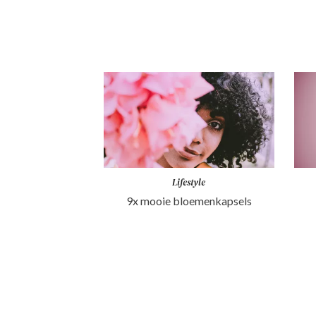
Lifestyle
9x mooie bloemenkapsels