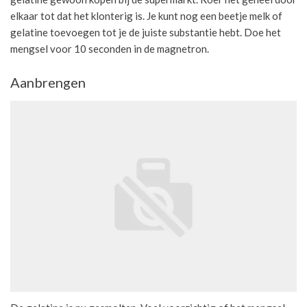
elkaar tot dat het klonterig is. Je kunt nog een beetje melk of
gelatine toevoegen tot je de juiste substantie hebt. Doe het
mengsel voor 10 seconden in de magnetron.
Aanbrengen