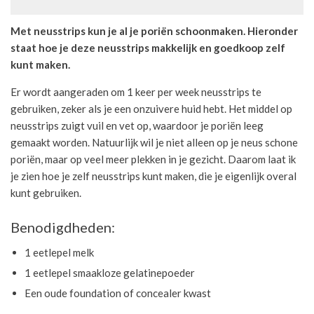
Met neusstrips kun je al je poriën schoonmaken. Hieronder
staat hoe je deze neusstrips makkelijk en goedkoop zelf
kunt maken.
Er wordt aangeraden om 1 keer per week neusstrips te
gebruiken, zeker als je een onzuivere huid hebt. Het middel op
neusstrips zuigt vuil en vet op, waardoor je poriën leeg
gemaakt worden. Natuurlijk wil je niet alleen op je neus schone
poriën, maar op veel meer plekken in je gezicht. Daarom laat ik
je zien hoe je zelf neusstrips kunt maken, die je eigenlijk overal
kunt gebruiken.
Benodigdheden:
1 eetlepel melk
1 eetlepel smaakloze gelatinepoeder
Een oude foundation of concealer kwast