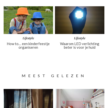
Lifestyle
Lifestyle
How to… een kinderfeestje
Waarom LED verlichting
organiseren
beter is voor je huid
MEEST GELEZEN