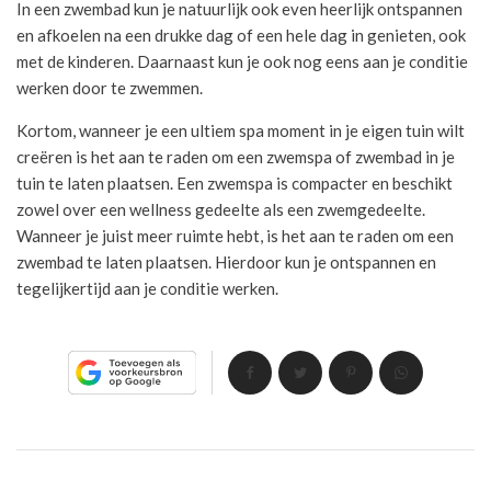
In een zwembad kun je natuurlijk ook even heerlijk ontspannen
en afkoelen na een drukke dag of een hele dag in genieten, ook
met de kinderen. Daarnaast kun je ook nog eens aan je conditie
werken door te zwemmen.
Kortom, wanneer je een ultiem spa moment in je eigen tuin wilt
creëren is het aan te raden om een zwemspa of zwembad in je
tuin te laten plaatsen. Een zwemspa is compacter en beschikt
zowel over een wellness gedeelte als een zwemgedeelte.
Wanneer je juist meer ruimte hebt, is het aan te raden om een
zwembad te laten plaatsen. Hierdoor kun je ontspannen en
tegelijkertijd aan je conditie werken.