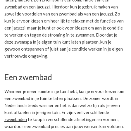
zwembad en een jacuzzi. Hierdoor kun je gebruik maken van
zowel de voordelen van een zwembad als van een jacuzzi. Zo
kun je ervoor kiezen om heerlijk te relaxen met de functies van
een jacuzzi, maar je kunt er ook voor kiezen om aan je conditie
te werken en tegen de stroming in te zwemmen. Doordat je
deze zwemspa in je eigen tuin kunt laten plaatsen, kun je
gewoon ontspannen of juist aan je conditie werken in je eigen
vertrouwde omgeving.
Een zwembad
Wanneer je meer ruimte in je tuin hebt, kun je ervoor kiezen om
een zwembad in je tuin te laten plaatsen. De zomer wordt in
Nederland steeds warmer en het is dan wel zo fijn als je even
kunt afkoelen in je eigen tuin. Er zijn veel verschillende
zwembaden
te koop in verschillende afmetingen en vormen,
waardoor een zwembad precies aan jouw wensen kan voldoen.