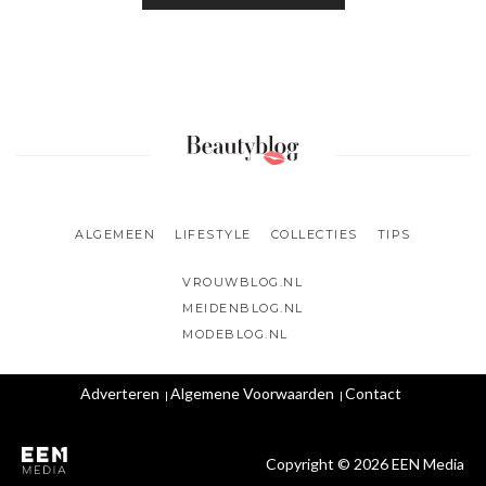
ALGEMEEN
LIFESTYLE
COLLECTIES
TIPS
VROUWBLOG.NL
MEIDENBLOG.NL
MODEBLOG.NL
Adverteren
Algemene Voorwaarden
Contact
Copyright © 2026 EEN Media