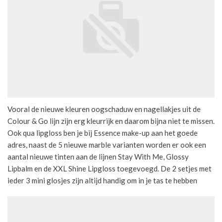
Vooral de nieuwe kleuren oogschaduw en nagellakjes uit de
Colour & Go lijn zijn erg kleurrijk en daarom bijna niet te missen.
Ook qua lipgloss ben je bij Essence make-up aan het goede
adres, naast de 5 nieuwe marble varianten worden er ook een
aantal nieuwe tinten aan de lijnen Stay With Me, Glossy
Lipbalm en de XXL Shine Lipgloss toegevoegd. De 2 setjes met
ieder 3 mini glosjes zijn altijd handig om in je tas te hebben