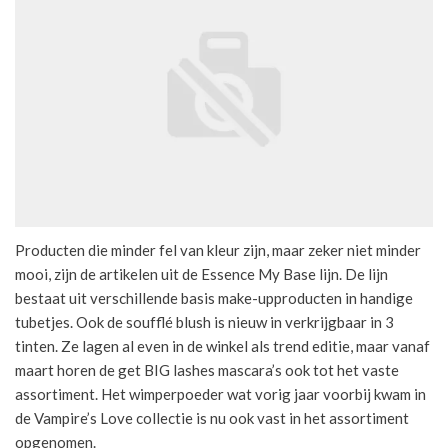
Producten die minder fel van kleur zijn, maar zeker niet minder
mooi, zijn de artikelen uit de Essence My Base lijn. De lijn
bestaat uit verschillende basis make-upproducten in handige
tubetjes. Ook de soufflé blush is nieuw in verkrijgbaar in 3
tinten. Ze lagen al even in de winkel als trend editie, maar vanaf
maart horen de get BIG lashes mascara’s ook tot het vaste
assortiment. Het wimperpoeder wat vorig jaar voorbij kwam in
de Vampire’s Love collectie is nu ook vast in het assortiment
opgenomen.