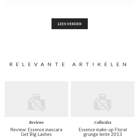
LEES VERDER
RELEVANTE ARTIKELEN
Reviews
Collecties
Review: Essence mascara
Essence make-up Floral
Get Big Lashes
grunge lente 2013