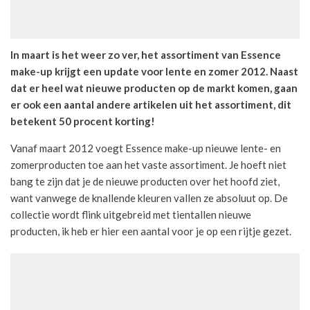
In maart is het weer zo ver, het assortiment van Essence
make-up krijgt een update voor lente en zomer 2012. Naast
dat er heel wat nieuwe producten op de markt komen, gaan
er ook een aantal andere artikelen uit het assortiment, dit
betekent 50 procent korting!
Vanaf maart 2012 voegt Essence make-up nieuwe lente- en
zomerproducten toe aan het vaste assortiment. Je hoeft niet
bang te zijn dat je de nieuwe producten over het hoofd ziet,
want vanwege de knallende kleuren vallen ze absoluut op. De
collectie wordt flink uitgebreid met tientallen nieuwe
producten, ik heb er hier een aantal voor je op een rijtje gezet.