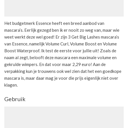
Het budgetmerk Essence heeft een breed aanbod van
mascara’s. Eerlijk gezegd ben ik er nooit zo weg van, maar wie
weet werkt deze wel goed! Er zijn 3 Get Big Lashes mascara’s
van Essence, namelijk Volume Curl, Volume Boost en Volume
Boost Waterproof. Ik test de eerste voor jullie uit! Zoals de
naam al zegt, belooft deze mascara een maximale volume en
gekrulde wimpers. En dat voor maar 2,29 euro! Aan de
verpakking kun je trouwens ook wel zien dat het een goedkope
mascara is, maar daar mag je voor die prijs eigenlijk niet over
klagen.
Gebruik