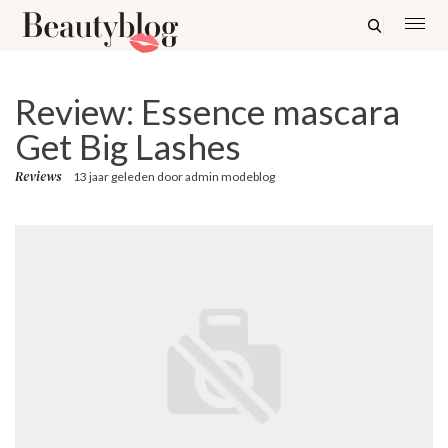
Review: Essence mascara
Get Big Lashes
Reviews
13 jaar geleden
door
admin modeblog