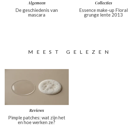
Algemeen
Collecties
De geschiedenis van
Essence make-up Floral
mascara
grunge lente 2013
MEEST GELEZEN
Reviews
Pimple patches: wat zijn het
en hoe werken ze?