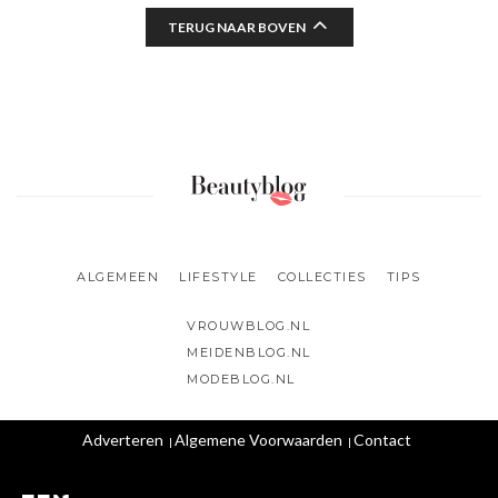
TERUG NAAR BOVEN
ALGEMEEN
LIFESTYLE
COLLECTIES
TIPS
VROUWBLOG.NL
MEIDENBLOG.NL
MODEBLOG.NL
Adverteren
Algemene Voorwaarden
Contact