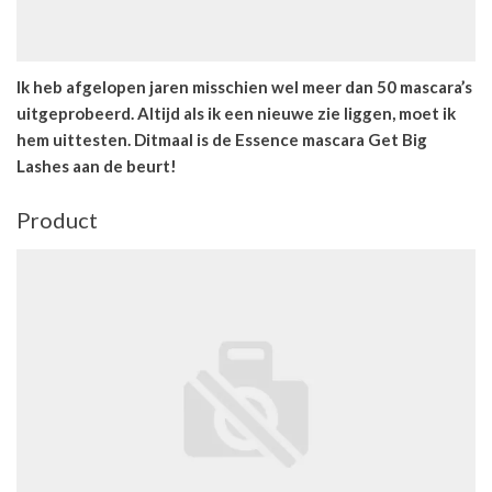
Ik heb afgelopen jaren misschien wel meer dan 50 mascara’s
uitgeprobeerd. Altijd als ik een nieuwe zie liggen, moet ik
hem uittesten. Ditmaal is de Essence mascara Get Big
Lashes aan de beurt!
Product