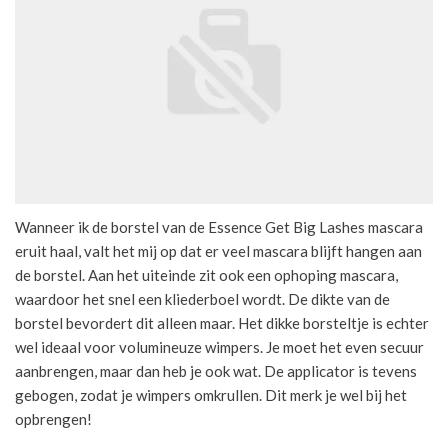
Wanneer ik de borstel van de Essence Get Big Lashes mascara
eruit haal, valt het mij op dat er veel mascara blijft hangen aan
de borstel. Aan het uiteinde zit ook een ophoping mascara,
waardoor het snel een kliederboel wordt. De dikte van de
borstel bevordert dit alleen maar. Het dikke borsteltje is echter
wel ideaal voor volumineuze wimpers. Je moet het even secuur
aanbrengen, maar dan heb je ook wat. De applicator is tevens
gebogen, zodat je wimpers omkrullen. Dit merk je wel bij het
opbrengen!