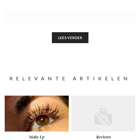
LEES VERDER
RELEVANTE ARTIKELEN
Make-Up
Reviews