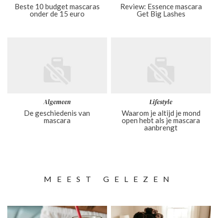
Beste 10 budget mascaras
Review: Essence mascara
onder de 15 euro
Get Big Lashes
Algemeen
Lifestyle
De geschiedenis van
Waarom je altijd je mond
mascara
open hebt als je mascara
aanbrengt
MEEST GELEZEN