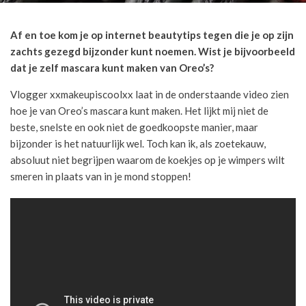
Af en toe kom je op internet beautytips tegen die je op zijn
zachts gezegd bijzonder kunt noemen. Wist je bijvoorbeeld
dat je zelf mascara kunt maken van Oreo’s?
Vlogger xxmakeupiscoolxx laat in de onderstaande video zien
hoe je van Oreo’s mascara kunt maken. Het lijkt mij niet de
beste, snelste en ook niet de goedkoopste manier, maar
bijzonder is het natuurlijk wel. Toch kan ik, als zoetekauw,
absoluut niet begrijpen waarom de koekjes op je wimpers wilt
smeren in plaats van in je mond stoppen!