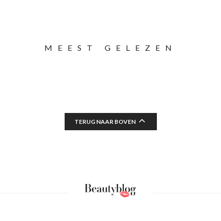
MEEST GELEZEN
TERUG NAAR BOVEN