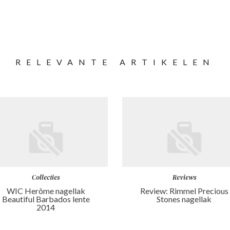
RELEVANTE ARTIKELEN
Collecties
Reviews
WIC Herôme nagellak
Review: Rimmel Precious
Beautiful Barbados lente
Stones nagellak
2014