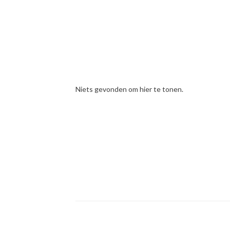
Niets gevonden om hier te tonen.