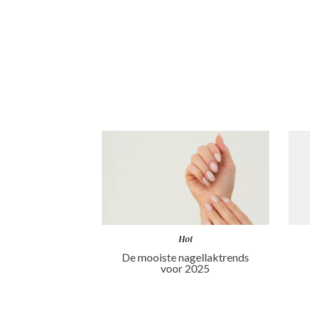
Hot
De mooiste nagellaktrends
voor 2025