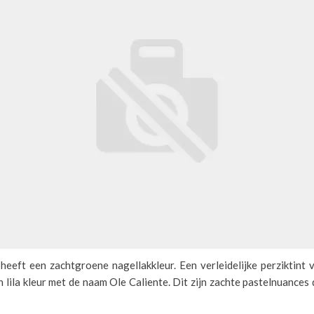
heeft een zachtgroene nagellakkleur. Een verleidelijke perziktint
n lila kleur met de naam Ole Caliente. Dit zijn zachte pastelnuances d