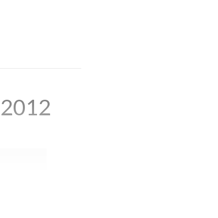
e 2012