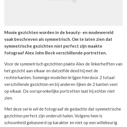
Mooie gezichten worden in de beauty- en modewereld
vaak beschreven als symmetrisch. Om te laten zien dat
symmetrische gezichten niet perfect zijn maakte
fotograaf Alex John Beck verschillende portretten.
Voor de symmetrisch gezichten plakte Alex de linkerhelften van
het gezicht aan elkaar en datzelfde deed hij met de
rechterkanten. Sommige modellen krijgen hierdoor 2 totaal
verschillende gezichten en bij anderen lijken de 2 kanten veel
op elkaar. De oorspronkelijke portretten laat hij echter niet
zien.
Met deze serie wil de fotograaf de gedachte dat symmetrische
gezichten perfect zijn onderuit halen. Volgens hem is
schoonheid gebaseerd op karakter en niet op een willekeurig