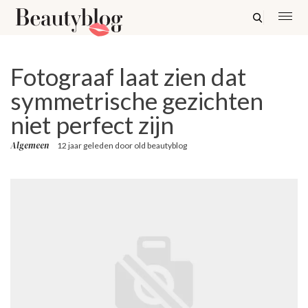
Fotograaf laat zien dat
symmetrische gezichten
niet perfect zijn
Algemeen
12 jaar geleden
door
old beautyblog