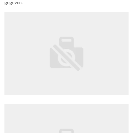
gegeven.