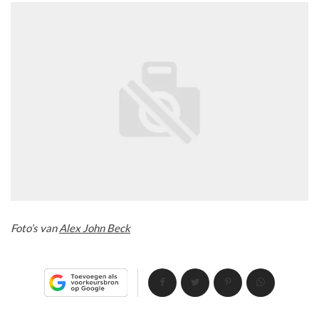
Foto’s van
Alex John Beck