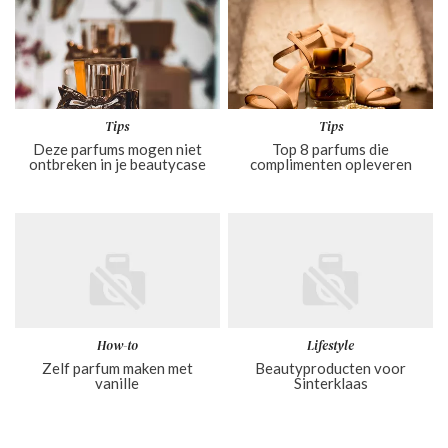
Tips
Tips
Deze parfums mogen niet
Top 8 parfums die
ontbreken in je beautycase
complimenten opleveren
How-to
Lifestyle
Zelf parfum maken met
Beautyproducten voor
vanille
Sinterklaas