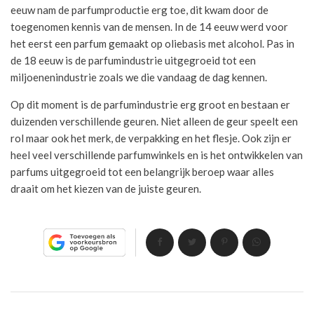
eeuw nam de parfumproductie erg toe, dit kwam door de
toegenomen kennis van de mensen. In de 14 eeuw werd voor
het eerst een parfum gemaakt op oliebasis met alcohol. Pas in
de 18 eeuw is de parfumindustrie uitgegroeid tot een
miljoenenindustrie zoals we die vandaag de dag kennen.
Op dit moment is de parfumindustrie erg groot en bestaan er
duizenden verschillende geuren. Niet alleen de geur speelt een
rol maar ook het merk, de verpakking en het flesje. Ook zijn er
heel veel verschillende parfumwinkels en is het ontwikkelen van
parfums uitgegroeid tot een belangrijk beroep waar alles
draait om het kiezen van de juiste geuren.