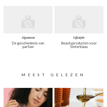
Algemeen
Lifestyle
De geschiedenis van
Beautyproducten voor
parfum
Sinterklaas
MEEST GELEZEN