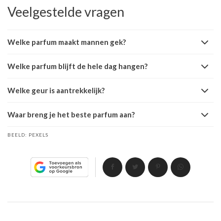
Veelgestelde vragen
Welke parfum maakt mannen gek?
Welke parfum blijft de hele dag hangen?
Welke geur is aantrekkelijk?
Waar breng je het beste parfum aan?
BEELD:
PEXELS