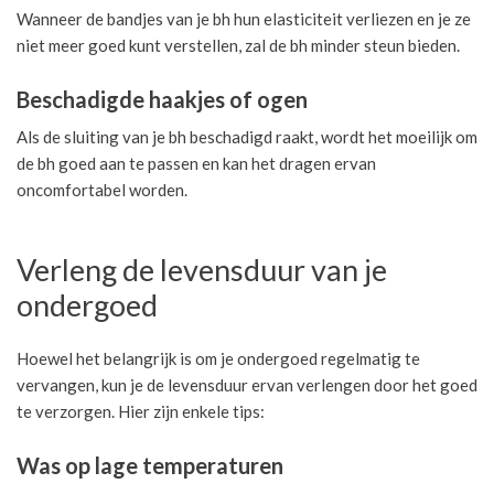
Wanneer de bandjes van je bh hun elasticiteit verliezen en je ze
niet meer goed kunt verstellen, zal de bh minder steun bieden.
Beschadigde haakjes of ogen
Als de sluiting van je bh beschadigd raakt, wordt het moeilijk om
de bh goed aan te passen en kan het dragen ervan
oncomfortabel worden.
Verleng de levensduur van je
ondergoed
Hoewel het belangrijk is om je ondergoed regelmatig te
vervangen, kun je de levensduur ervan verlengen door het goed
te verzorgen. Hier zijn enkele tips:
Was op lage temperaturen