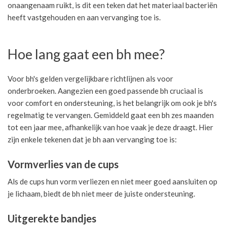
onaangenaam ruikt, is dit een teken dat het materiaal bacteriën
heeft vastgehouden en aan vervanging toe is.
Hoe lang gaat een bh mee?
Voor bh's gelden vergelijkbare richtlijnen als voor
onderbroeken. Aangezien een goed passende bh cruciaal is
voor comfort en ondersteuning, is het belangrijk om ook je bh's
regelmatig te vervangen. Gemiddeld gaat een bh zes maanden
tot een jaar mee, afhankelijk van hoe vaak je deze draagt. Hier
zijn enkele tekenen dat je bh aan vervanging toe is:
Vormverlies van de cups
Als de cups hun vorm verliezen en niet meer goed aansluiten op
je lichaam, biedt de bh niet meer de juiste ondersteuning.
Uitgerekte bandjes