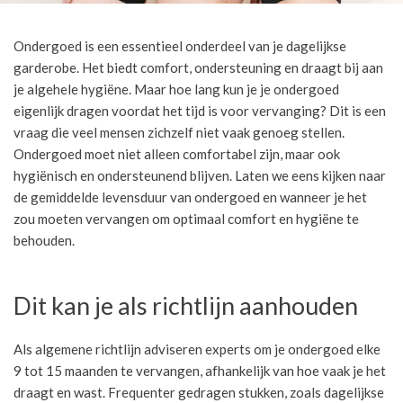
Ondergoed is een essentieel onderdeel van je dagelijkse
garderobe. Het biedt comfort, ondersteuning en draagt bij aan
je algehele hygiëne. Maar hoe lang kun je je ondergoed
eigenlijk dragen voordat het tijd is voor vervanging? Dit is een
vraag die veel mensen zichzelf niet vaak genoeg stellen.
Ondergoed moet niet alleen comfortabel zijn, maar ook
hygiënisch en ondersteunend blijven. Laten we eens kijken naar
de gemiddelde levensduur van ondergoed en wanneer je het
zou moeten vervangen om optimaal comfort en hygiëne te
behouden.
Dit kan je als richtlijn aanhouden
Als algemene richtlijn adviseren experts om je ondergoed elke
9 tot 15 maanden te vervangen, afhankelijk van hoe vaak je het
draagt en wast. Frequenter gedragen stukken, zoals dagelijkse