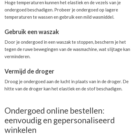
Hoge temperaturen kunnen het elastiek en de vezels van je
ondergoed beschadigen. Probeer je ondergoed op lagere
temperaturen te wassen en gebruik een mild wasmiddel.
Gebruik een waszak
Door je ondergoed in een waszak te stoppen, bescherm je het
tegen de ruwe bewegingen van de wasmachine, wat slijtage kan
verminderen.
Vermijd de droger
Droog je ondergoed aan de lucht in plaats van in de droger. De
hitte van de droger kan het elastiek en de stof beschadigen.
Ondergoed online bestellen:
eenvoudig en gepersonaliseerd
winkelen