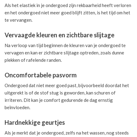
Als het elastiek in je ondergoed zijn rekbaarheid heeft verloren
en het ondergoed niet meer goed blijft zitten, is het tijd om het
te vervangen.
Vervaagde kleuren en zichtbare slijtage
Na verloop van tijd beginnen de kleuren van je ondergoed te
vervagen en kan er zichtbare slijtage optreden, zoals dunne
plekken of rafelende randen.
Oncomfortabele pasvorm
Ondergoed dat niet meer goed past, bijvoorbeeld doordat het
uitgerekt is of de stof stug is geworden, kan schuren of
irriteren. Dit kan je comfort gedurende de dag ernstig
beïnvloeden.
Hardnekkige geurtjes
Als je merkt dat je ondergoed, zelfs na het wassen, nog steeds