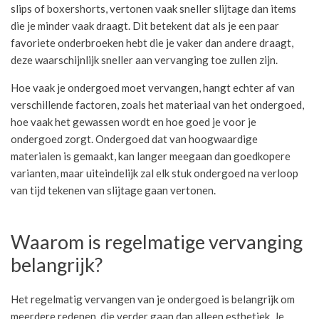
slips of boxershorts, vertonen vaak sneller slijtage dan items
die je minder vaak draagt. Dit betekent dat als je een paar
favoriete onderbroeken hebt die je vaker dan andere draagt,
deze waarschijnlijk sneller aan vervanging toe zullen zijn.
Hoe vaak je ondergoed moet vervangen, hangt echter af van
verschillende factoren, zoals het materiaal van het ondergoed,
hoe vaak het gewassen wordt en hoe goed je voor je
ondergoed zorgt. Ondergoed dat van hoogwaardige
materialen is gemaakt, kan langer meegaan dan goedkopere
varianten, maar uiteindelijk zal elk stuk ondergoed na verloop
van tijd tekenen van slijtage gaan vertonen.
Waarom is regelmatige vervanging
belangrijk?
Het regelmatig vervangen van je ondergoed is belangrijk om
meerdere redenen, die verder gaan dan alleen esthetiek. Je