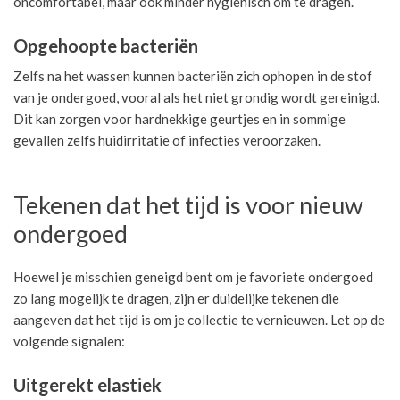
oncomfortabel, maar ook minder hygiënisch om te dragen.
Opgehoopte bacteriën
Zelfs na het wassen kunnen bacteriën zich ophopen in de stof
van je ondergoed, vooral als het niet grondig wordt gereinigd.
Dit kan zorgen voor hardnekkige geurtjes en in sommige
gevallen zelfs huidirritatie of infecties veroorzaken.
Tekenen dat het tijd is voor nieuw
ondergoed
Hoewel je misschien geneigd bent om je favoriete ondergoed
zo lang mogelijk te dragen, zijn er duidelijke tekenen die
aangeven dat het tijd is om je collectie te vernieuwen. Let op de
volgende signalen:
Uitgerekt elastiek