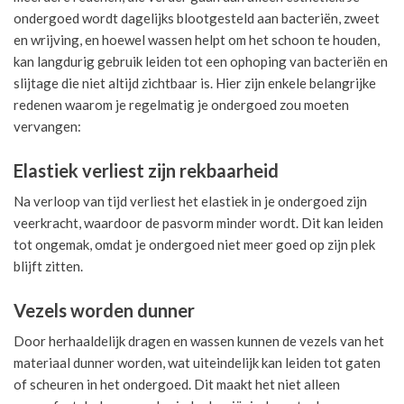
ondergoed wordt dagelijks blootgesteld aan bacteriën, zweet
en wrijving, en hoewel wassen helpt om het schoon te houden,
kan langdurig gebruik leiden tot een ophoping van bacteriën en
slijtage die niet altijd zichtbaar is. Hier zijn enkele belangrijke
redenen waarom je regelmatig je ondergoed zou moeten
vervangen:
Elastiek verliest zijn rekbaarheid
Na verloop van tijd verliest het elastiek in je ondergoed zijn
veerkracht, waardoor de pasvorm minder wordt. Dit kan leiden
tot ongemak, omdat je ondergoed niet meer goed op zijn plek
blijft zitten.
Vezels worden dunner
Door herhaaldelijk dragen en wassen kunnen de vezels van het
materiaal dunner worden, wat uiteindelijk kan leiden tot gaten
of scheuren in het ondergoed. Dit maakt het niet alleen