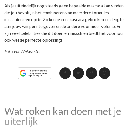
Als je uiteindelijk nog steeds geen bepaalde mascara kan vinden
die jou bevalt, is het combineren van meerdere formules
misschien een optie. Zo kun je een mascara gebruiken om lengte
aan jouw wimpers te geven en de andere voor meer volume. Er
zijn veel celebrities die dit doen en misschien biedt het voor jou
ook wel de perfecte oplossing!
Foto via Weheartit
Wat roken kan doen met je
uiterlijk