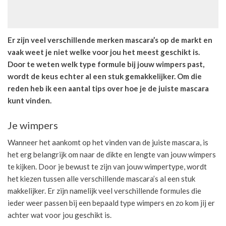
Er zijn veel verschillende merken mascara’s op de markt en
vaak weet je niet welke voor jou het meest geschikt is.
Door te weten welk type formule bij jouw wimpers past,
wordt de keus echter al een stuk gemakkelijker. Om die
reden heb ik een aantal tips over hoe je de juiste mascara
kunt vinden.
Je wimpers
Wanneer het aankomt op het vinden van de juiste mascara, is
het erg belangrijk om naar de dikte en lengte van jouw wimpers
te kijken. Door je bewust te zijn van jouw wimpertype, wordt
het kiezen tussen alle verschillende mascara’s al een stuk
makkelijker. Er zijn namelijk veel verschillende formules die
ieder weer passen bij een bepaald type wimpers en zo kom jij er
achter wat voor jou geschikt is.