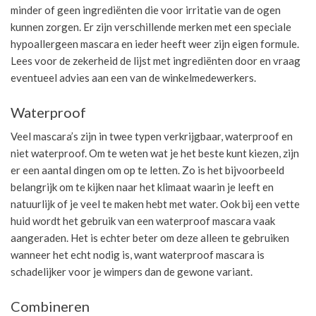
minder of geen ingrediënten die voor irritatie van de ogen
kunnen zorgen. Er zijn verschillende merken met een speciale
hypoallergeen mascara en ieder heeft weer zijn eigen formule.
Lees voor de zekerheid de lijst met ingrediënten door en vraag
eventueel advies aan een van de winkelmedewerkers.
Waterproof
Veel mascara’s zijn in twee typen verkrijgbaar, waterproof en
niet waterproof. Om te weten wat je het beste kunt kiezen, zijn
er een aantal dingen om op te letten. Zo is het bijvoorbeeld
belangrijk om te kijken naar het klimaat waarin je leeft en
natuurlijk of je veel te maken hebt met water. Ook bij een vette
huid wordt het gebruik van een waterproof mascara vaak
aangeraden. Het is echter beter om deze alleen te gebruiken
wanneer het echt nodig is, want waterproof mascara is
schadelijker voor je wimpers dan de gewone variant.
Combineren