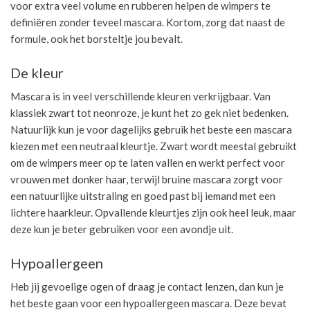
voor extra veel volume en rubberen helpen de wimpers te
definiëren zonder teveel mascara. Kortom, zorg dat naast de
formule, ook het borsteltje jou bevalt.
De kleur
Mascara is in veel verschillende kleuren verkrijgbaar. Van
klassiek zwart tot neonroze, je kunt het zo gek niet bedenken.
Natuurlijk kun je voor dagelijks gebruik het beste een mascara
kiezen met een neutraal kleurtje. Zwart wordt meestal gebruikt
om de wimpers meer op te laten vallen en werkt perfect voor
vrouwen met donker haar, terwijl bruine mascara zorgt voor
een natuurlijke uitstraling en goed past bij iemand met een
lichtere haarkleur. Opvallende kleurtjes zijn ook heel leuk, maar
deze kun je beter gebruiken voor een avondje uit.
Hypoallergeen
Heb jij gevoelige ogen of draag je contact lenzen, dan kun je
het beste gaan voor een hypoallergeen mascara. Deze bevat