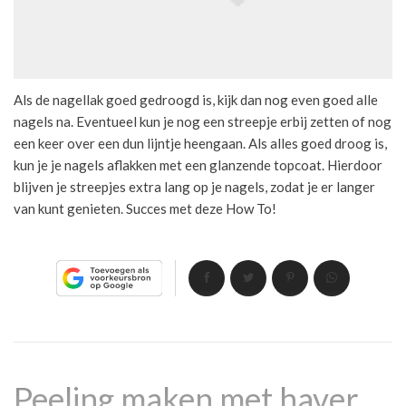
Als de nagellak goed gedroogd is, kijk dan nog even goed alle
nagels na. Eventueel kun je nog een streepje erbij zetten of nog
een keer over een dun lijntje heengaan. Als alles goed droog is,
kun je je nagels aflakken met een glanzende topcoat. Hierdoor
blijven je streepjes extra lang op je nagels, zodat je er langer
van kunt genieten. Succes met deze How To!
Peeling maken met haver