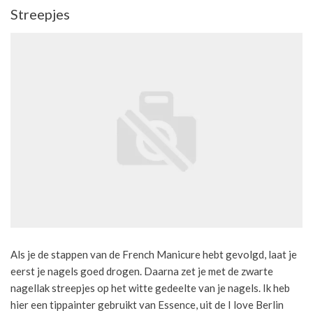
Streepjes
Als je de stappen van de French Manicure hebt gevolgd, laat je
eerst je nagels goed drogen. Daarna zet je met de zwarte
nagellak streepjes op het witte gedeelte van je nagels. Ik heb
hier een tippainter gebruikt van Essence, uit de I love Berlin