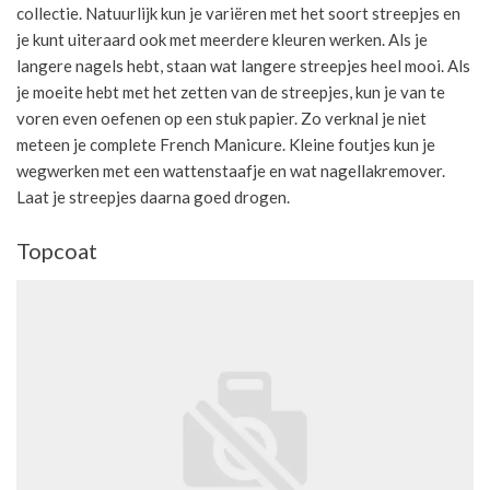
collectie. Natuurlijk kun je variëren met het soort streepjes en
je kunt uiteraard ook met meerdere kleuren werken. Als je
langere nagels hebt, staan wat langere streepjes heel mooi. Als
je moeite hebt met het zetten van de streepjes, kun je van te
voren even oefenen op een stuk papier. Zo verknal je niet
meteen je complete French Manicure. Kleine foutjes kun je
wegwerken met een wattenstaafje en wat nagellakremover.
Laat je streepjes daarna goed drogen.
Topcoat