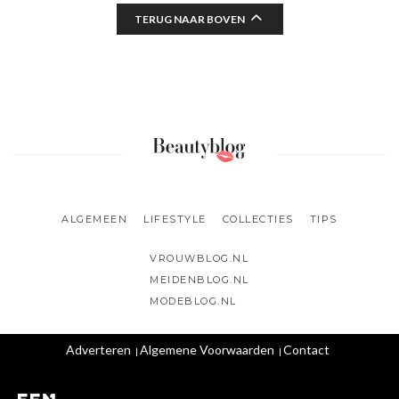
TERUG NAAR BOVEN
ALGEMEEN
LIFESTYLE
COLLECTIES
TIPS
VROUWBLOG.NL
MEIDENBLOG.NL
MODEBLOG.NL
Adverteren
Algemene Voorwaarden
Contact