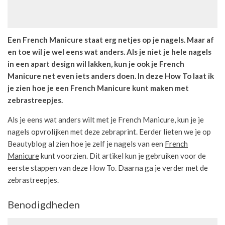
Een French Manicure staat erg netjes op je nagels. Maar af
en toe wil je wel eens wat anders. Als je niet je hele nagels
in een apart design wil lakken, kun je ook je French
Manicure net even iets anders doen. In deze How To laat ik
je zien hoe je een French Manicure kunt maken met
zebrastreepjes.
Als je eens wat anders wilt met je French Manicure, kun je je
nagels opvrolijken met deze zebraprint. Eerder lieten we je op
Beautyblog al zien hoe je zelf je nagels van een
French
Manicure
kunt voorzien. Dit artikel kun je gebruiken voor de
eerste stappen van deze How To. Daarna ga je verder met de
zebrastreepjes.
Benodigdheden