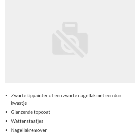
Zwarte tippainter of een zwarte nagellak met een dun
kwastje
Glanzende topcoat
Wattenstaafjes
Nagellakremover