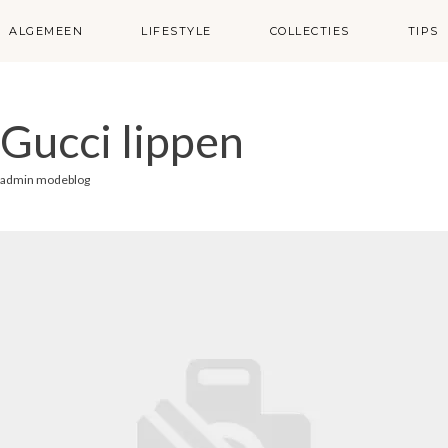
ALGEMEEN
LIFESTYLE
COLLECTIES
TIPS
Gucci lippen
admin modeblog