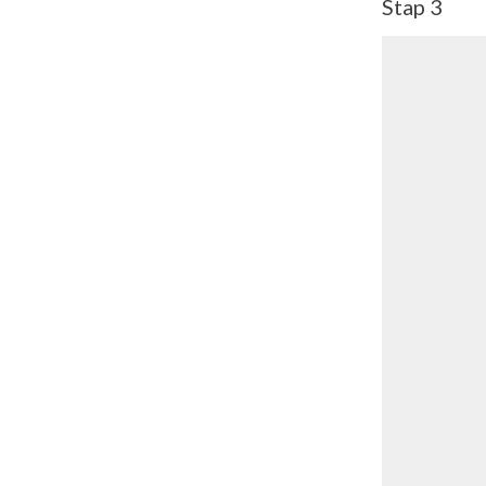
Stap 3