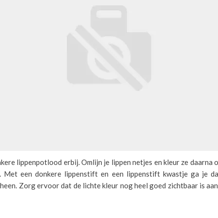
kere lippenpotlood erbij. Omlijn je lippen netjes en kleur ze daarna 
. Met een donkere lippenstift en een lippenstift kwastje ga je d
heen. Zorg ervoor dat de lichte kleur nog heel goed zichtbaar is aa