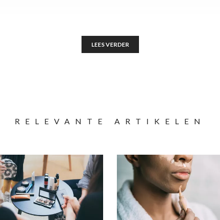
LEES VERDER
RELEVANTE ARTIKELEN