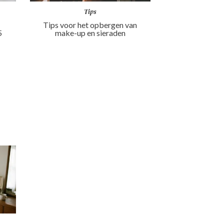
Tips
Tips voor het opbergen van
5
make-up en sieraden