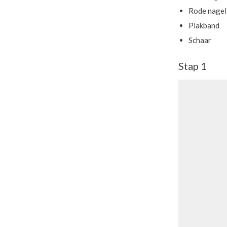
Rode nagel
Plakband
Schaar
Stap 1