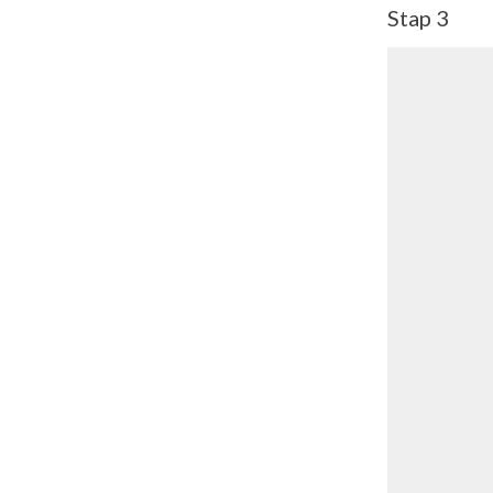
Stap 3