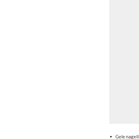
Gele nagel