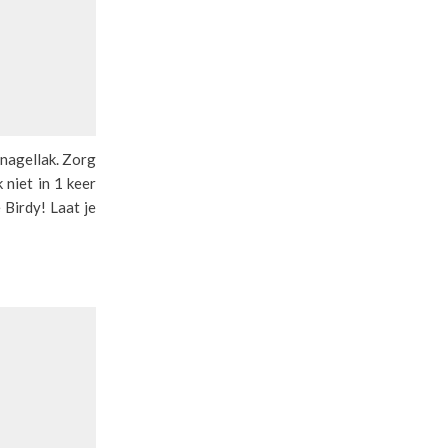
 nagellak. Zorg
 niet in 1 keer
 Birdy! Laat je