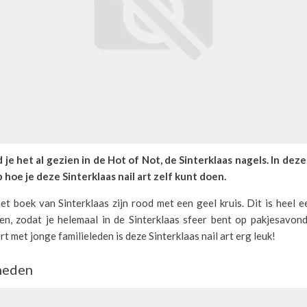
 je het al gezien in de Hot of Not, de Sinterklaas nagels. In deze
 hoe je deze Sinterklaas nail art zelf kunt doen.
et boek van Sinterklaas zijn rood met een geel kruis. Dit is heel 
en, zodat je helemaal in de Sinterklaas sfeer bent op pakjesavond.
rt met jonge familieleden is deze Sinterklaas nail art erg leuk!
heden