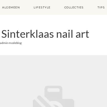
ALGEMEEN
LIFESTYLE
COLLECTIES
TIPS
Sinterklaas nail art
admin modeblog