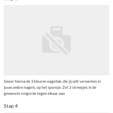
Smeer hierna de 3 kleuren nagellak, die jij wilt verwerken in
jouw ombre nagels, op het sponsje. Zet 3 streepjes in de
gewenste volgorde tegen elkaar aan
Stap 4