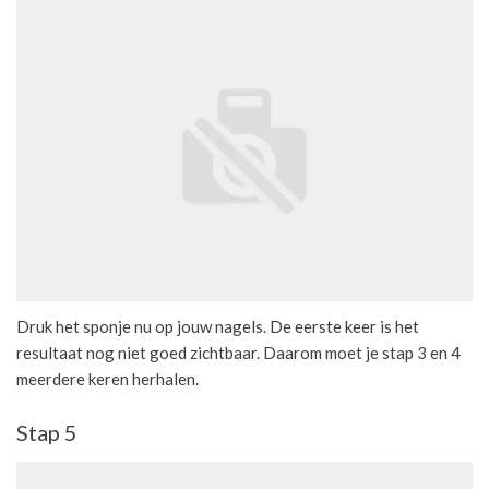
Druk het sponje nu op jouw nagels. De eerste keer is het
resultaat nog niet goed zichtbaar. Daarom moet je stap 3 en 4
meerdere keren herhalen.
Stap 5