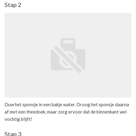
Stap 2
Duw het sponsje in een bakje water. Droog het sponsje daarna
af met een theedoek, maar zorg ervoor dat de binnenkant wel
vochtig blijft!
Stap 3