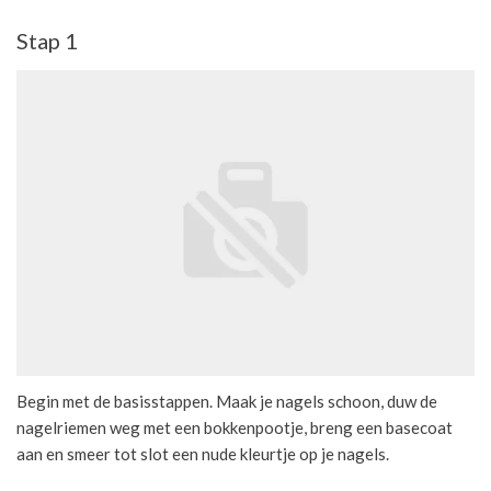
Stap 1
Begin met de basisstappen. Maak je nagels schoon, duw de
nagelriemen weg met een bokkenpootje, breng een basecoat
aan en smeer tot slot een nude kleurtje op je nagels.