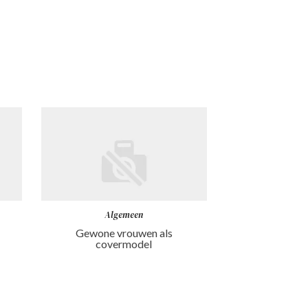
Algemeen
Gewone vrouwen als
covermodel