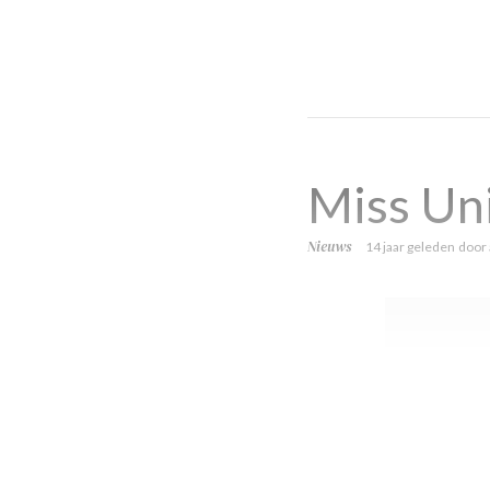
Miss Un
Nieuws
14 jaar geleden
door