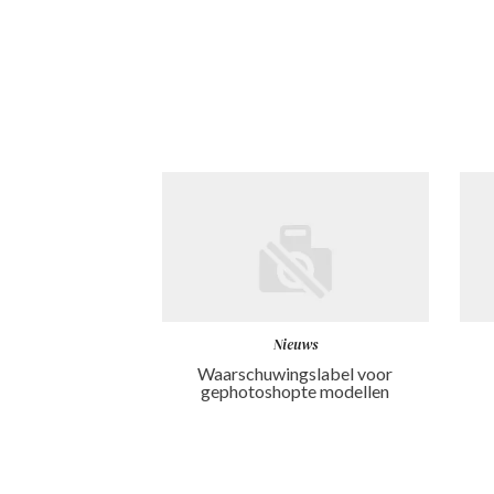
Nieuws
Waarschuwingslabel voor
gephotoshopte modellen