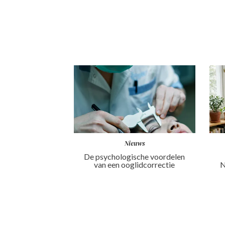
Nieuws
De psychologische voordelen
van een ooglidcorrectie
N