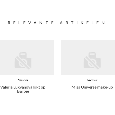
RELEVANTE ARTIKELEN
Nieuws
Nieuws
Valeria Lukyanova lijkt op
Miss Universe make-up
Barbie