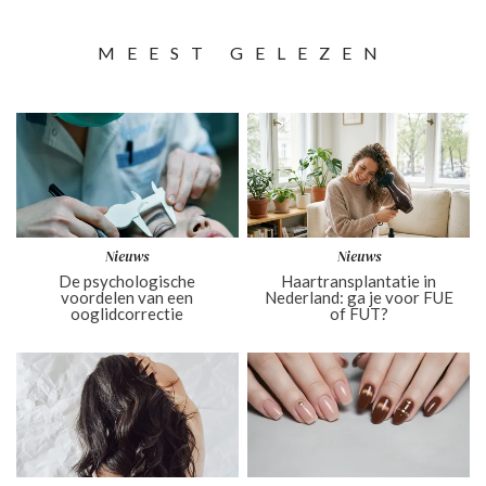
MEEST GELEZEN
Nieuws
Nieuws
De psychologische
Haartransplantatie in
voordelen van een
Nederland: ga je voor FUE
ooglidcorrectie
of FUT?