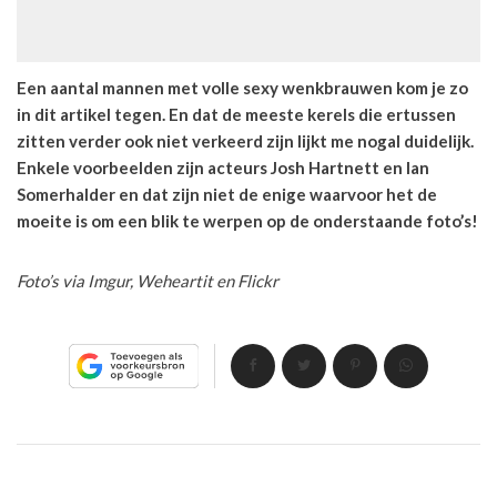
Een aantal mannen met volle sexy wenkbrauwen kom je zo
in dit artikel tegen. En dat de meeste kerels die ertussen
zitten verder ook niet verkeerd zijn lijkt me nogal duidelijk.
Enkele voorbeelden zijn acteurs Josh Hartnett en Ian
Somerhalder en dat zijn niet de enige waarvoor het de
moeite is om een blik te werpen op de onderstaande foto’s!
Foto’s via Imgur, Weheartit en Flickr