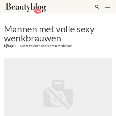
Mannen met volle sexy
wenkbrauwen
Lifestyle
13 jaar geleden
door
admin modeblog