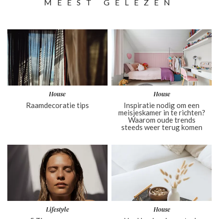
MEEST GELEZEN
House
House
Raamdecoratie tips
Inspiratie nodig om een
meisjeskamer in te richten?
Waarom oude trends
steeds weer terug komen
Lifestyle
House