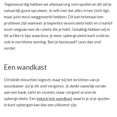
Tegenwoordig hebben we allemaal erg veel spullen en dit wil je
natuurlijk goed opruimen. Je wilt niet dat alles in het zicht ligt,
maar juist mooi weggewerkt hebben. Dit kan helemaal een
probleem zijn wanneer je beperkte woonruimte hebt en creatief
moet omgaan met de ruimte die je hebt. Gelukkig hebben wij in
dit artikel 6 tips waardoor je meer opbergruimte kunt creëren,
ook in een kleine woning. Ben je benieuwd? Lees dan snel
verder.
Een wandkast
Dit klinkt misschien logisch, maar bij het inrichten van je
woonkamer zul je dit snel vergeten. Je denkt namelijk eerder
aan een bank, tafel en stoelen, maar vergeet al snel de
opbergruimte. Een
industriele wandkast
waarin je al je spullen
in kunt opbergen kan dan een uitkomst zijn.