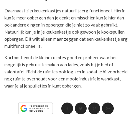
Daarnaast zijn keukenkastjes natuurlijk erg functioneel. Hierin
kun je meer opbergen dan je denkt en misschien kun je hier dan
ook andere dingen in opbergen die je niet zo vaak gebruikt.
Natuurlijk kun je in je keukenkastje ook gewoon je kookspullen
opbergen. Dit wilt alleen maar zeggen dat een keukenkastje erg
multifunctioneel is.
Kortom, benut de kleine ruimtes goed en probeer waar het
mogelijk is gebruik te maken van lades, zoals bij je bed of
salontafel. Richt de ruimtes ook logisch in zodat je bijvoorbeeld
nog ruimte overhoudt voor een mooie industriele wandkast,
waar je al je spulletjes in kunt opbergen.