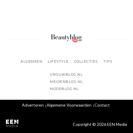
ALGEMEEN
LIFESTYLE
COLLECTIES
TIPS
VROUWBLOG.NL
MEIDENBLOG.NL
MODEBLOG.NL
Adverteren
Algemene Voorwaarden
Contact
Copyright © 2026 EEN Media