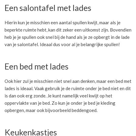
Een salontafel met lades
Hierin kun je misschien een aantal spullen kwijt, maar als je
beperkte ruimte hebt, kan dit zeker een uitkomst zijn. Bovendien
heb je je spullen ook snel bij de hand als je ze opbergt in de lade
van je salontafel. Ideaal dus voor al je belangrijke spullen!
Een bed met lades
Ook hier zul je misschien niet snel aan denken, maar een bed met
lades is ideaal. Vaak gebruik je de ruimte onder je bed niet en dit
is dan ook erg zonde. Je kunt namelijk veel kwijt op het
oppervlakte van je bed. Zo kun je onder je bed je kleding
opbergen, maar ook bijvoorbeeld beddengoed.
Keukenkastjes