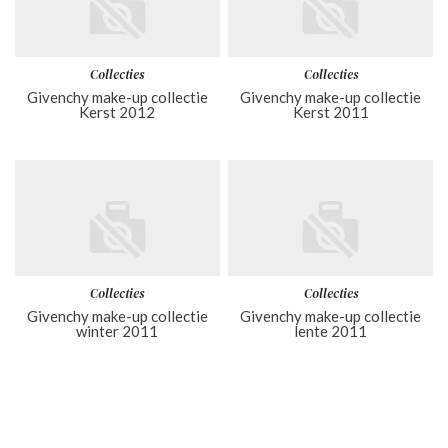
Collecties
Collecties
Givenchy make-up collectie
Givenchy make-up collectie
Kerst 2012
Kerst 2011
Collecties
Collecties
Givenchy make-up collectie
Givenchy make-up collectie
winter 2011
lente 2011