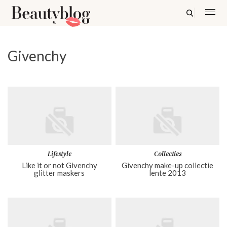
Givenchy
Lifestyle
Collecties
Like it or not Givenchy
Givenchy make-up collectie
glitter maskers
lente 2013