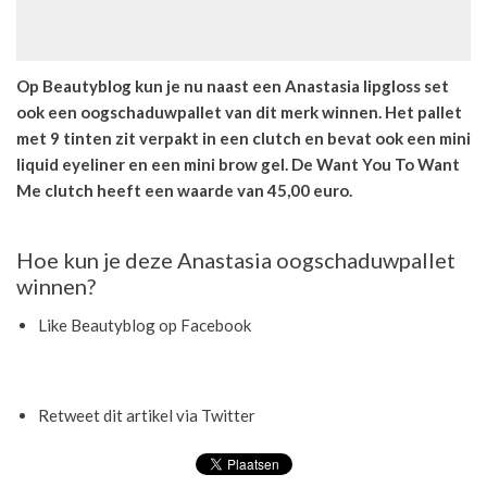
Op Beautyblog kun je nu naast een Anastasia lipgloss set
ook een oogschaduwpallet van dit merk winnen. Het pallet
met 9 tinten zit verpakt in een clutch en bevat ook een mini
liquid eyeliner en een mini brow gel. De Want You To Want
Me clutch heeft een waarde van 45,00 euro.
Hoe kun je deze Anastasia oogschaduwpallet
winnen?
Like Beautyblog op Facebook
Retweet dit artikel via Twitter