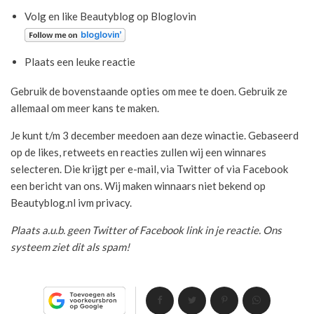
Volg en like Beautyblog op Bloglovin
Plaats een leuke reactie
Gebruik de bovenstaande opties om mee te doen. Gebruik ze
allemaal om meer kans te maken.
Je kunt t/m 3 december meedoen aan deze winactie. Gebaseerd
op de likes, retweets en reacties zullen wij een winnares
selecteren. Die krijgt per e-mail, via Twitter of via Facebook
een bericht van ons. Wij maken winnaars niet bekend op
Beautyblog.nl ivm privacy.
Plaats a.u.b. geen Twitter of Facebook link in je reactie. Ons
systeem ziet dit als spam!