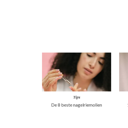
Tips
De 8 beste nagelriemolien