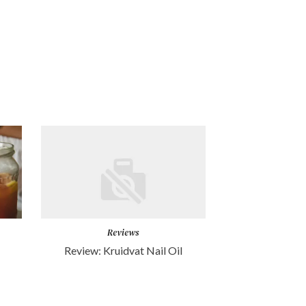
Reviews
Review: Kruidvat Nail Oil