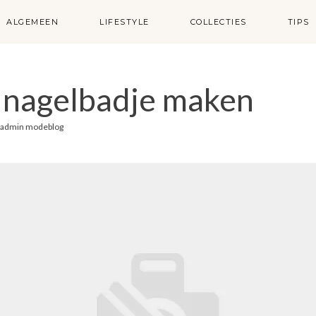
ALGEMEEN
LIFESTYLE
COLLECTIES
TIPS
n nagelbadje maken
admin modeblog