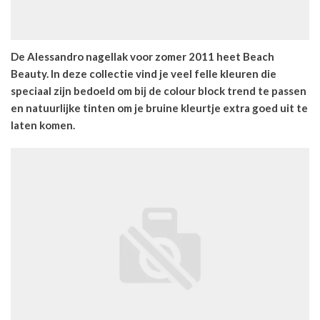
De Alessandro nagellak voor zomer 2011 heet Beach
Beauty. In deze collectie vind je veel felle kleuren die
speciaal zijn bedoeld om bij de colour block trend te passen
en natuurlijke tinten om je bruine kleurtje extra goed uit te
laten komen.