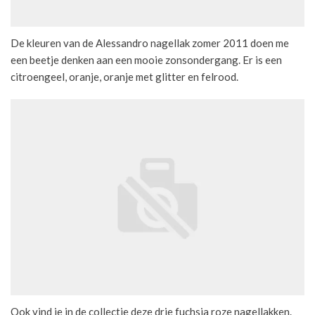
De kleuren van de Alessandro nagellak zomer 2011 doen me
een beetje denken aan een mooie zonsondergang. Er is een
citroengeel, oranje, oranje met glitter en felrood.
Ook vind je in de collectie deze drie fuchsia roze nagellakken.