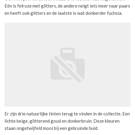
Eén is felroze met glitters, de andere neigt iets meer naar paars
en heeft ook glitters en de laatste is wat donkerder fuchsia.
Er zijn drie natuurlijke tinten terug te vinden in de collectie. Een
lichte beige, glitterend goud en donkerbruin. Deze kleuren
staan ongetwijfeld mooi bij een gebruinde huid.