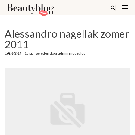
Alessandro nagellak zomer
2011
Collecties
15 jaar geleden
door
admin modeblog