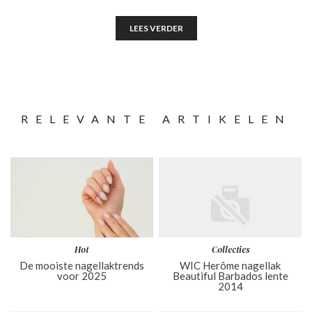
LEES VERDER
RELEVANTE ARTIKELEN
Hot
Collecties
De mooiste nagellaktrends
WIC Herôme nagellak
voor 2025
Beautiful Barbados lente
2014