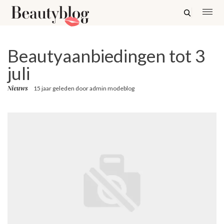
Beautyaanbiedingen tot 3
juli
Nieuws
15 jaar geleden
door
admin modeblog