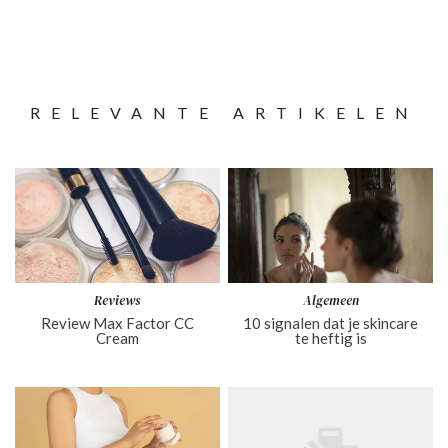
RELEVANTE ARTIKELEN
Reviews
Algemeen
Review Max Factor CC
10 signalen dat je skincare
Cream
te heftig is