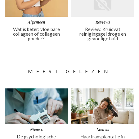
Algemeen
Reviews
Wat is beter: vloeibare
Review: Kruidvat
collageen of collageen
reinigingsgel droge en
poeder?
gevoelige huid
MEEST GELEZEN
Nieuws
Nieuws
De psychologische
Haartransplantatie in