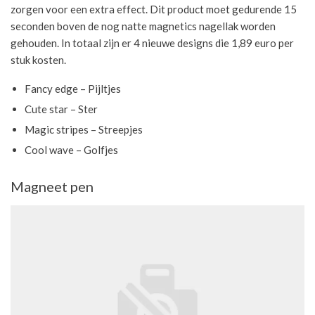
zorgen voor een extra effect. Dit product moet gedurende 15
seconden boven de nog natte magnetics nagellak worden
gehouden. In totaal zijn er 4 nieuwe designs die 1,89 euro per
stuk kosten.
Fancy edge – Pijltjes
Cute star – Ster
Magic stripes – Streepjes
Cool wave – Golfjes
Magneet pen