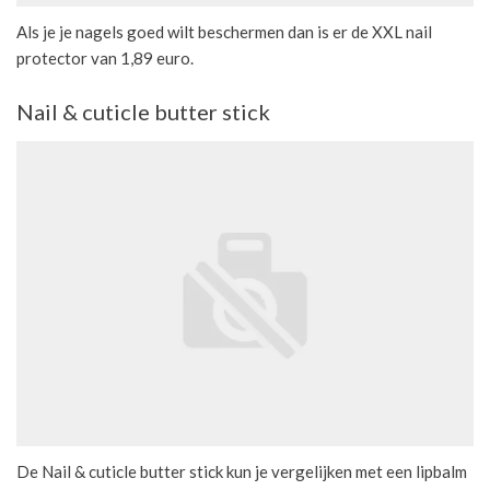
Als je je nagels goed wilt beschermen dan is er de XXL nail
protector van 1,89 euro.
Nail & cuticle butter stick
De Nail & cuticle butter stick kun je vergelijken met een lipbalm