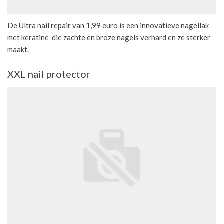
De Ultra nail repair van 1,99 euro is een innovatieve nagellak
met keratine die zachte en broze nagels verhard en ze sterker
maakt.
XXL nail protector