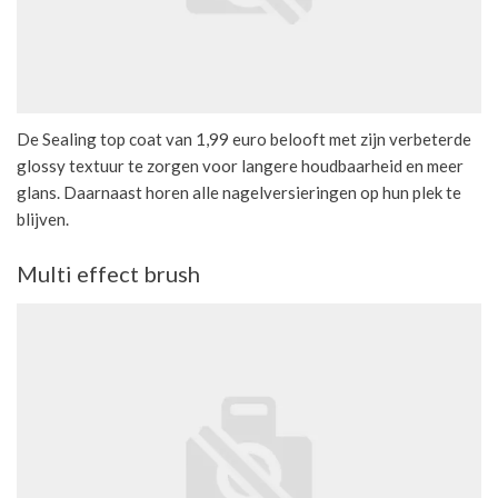
De Sealing top coat van 1,99 euro belooft met zijn verbeterde
glossy textuur te zorgen voor langere houdbaarheid en meer
glans. Daarnaast horen alle nagelversieringen op hun plek te
blijven.
Multi effect brush