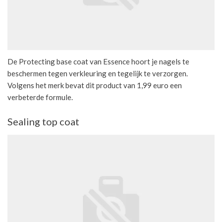
De Protecting base coat van Essence hoort je nagels te
beschermen tegen verkleuring en tegelijk te verzorgen.
Volgens het merk bevat dit product van 1,99 euro een
verbeterde formule.
Sealing top coat