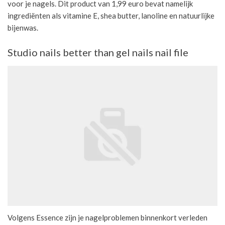
voor je nagels. Dit product van 1,99 euro bevat namelijk
ingrediënten als vitamine E, shea butter, lanoline en natuurlijke
bijenwas.
Studio nails better than gel nails nail file
Volgens Essence zijn je nagelproblemen binnenkort verleden