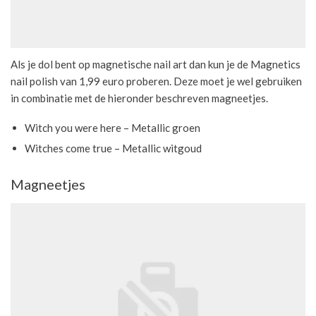
Als je dol bent op magnetische nail art dan kun je de Magnetics
nail polish van 1,99 euro proberen. Deze moet je wel gebruiken
in combinatie met de hieronder beschreven magneetjes.
Witch you were here – Metallic groen
Witches come true – Metallic witgoud
Magneetjes