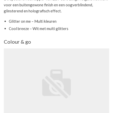
voor een buitengewone finish en een oogverblindend,
glinsterend en holografisch effect.
Glitter on me – Multi kleuren
Cool breeze – Wit met multi glitters
Colour & go