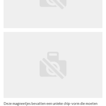
Deze magneetjes bevatten een unieke chip-vorm die moeten