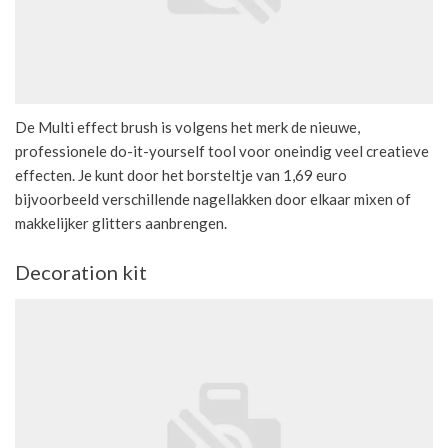
De Multi effect brush is volgens het merk de nieuwe,
professionele do-it-yourself tool voor oneindig veel creatieve
effecten. Je kunt door het borsteltje van 1,69 euro
bijvoorbeeld verschillende nagellakken door elkaar mixen of
makkelijker glitters aanbrengen.
Decoration kit