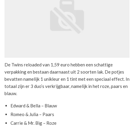
De Twins reloaded van 1,59 euro hebben een schattige
verpakking en bestaan daarnaast uit 2 soorten lak. De potjes
bevatten namelijk 1 unikleur en 1 tint met een speciaal effect. In
totaal zijn er 3 duo’s verkrijgbaar, namelijk in het roze, paars en
blauw.
Edward & Bella – Blauw
Romeo & Julia – Paars
Carrie & Mr. Big – Roze