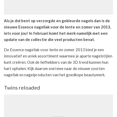
Als je dol bent op verzorgde en gekleurde nagels dan is de
nieuwe Essence nagellak voor de lente en zomer van 2013,
iets voor jou! In februari komt het merk namelijk met een
update van de collectie die veel producten bevat.
De Essence nagellak voor lente en zomer 2013 bied je een
innovatief en uniek assortiment waarmee je aparte nagelstijlen
kunt creëren. Ook de liefhebbers van de 3D trend kunnen hun
hart ophalen. Kijk daarom snel mee naar de nieuwe soorten
nagellak en nagelproducten van het goedkope beautymerk.
Twins reloaded