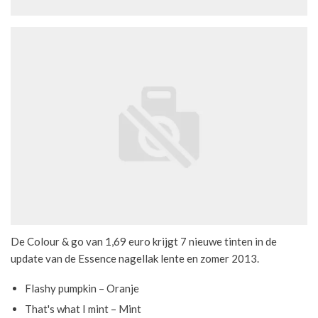
De Colour & go van 1,69 euro krijgt 7 nieuwe tinten in de
update van de Essence nagellak lente en zomer 2013.
Flashy pumpkin – Oranje
That's what I mint – Mint