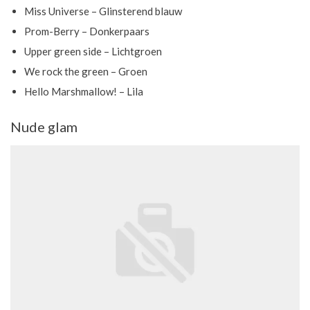
Miss Universe – Glinsterend blauw
Prom-Berry – Donkerpaars
Upper green side – Lichtgroen
We rock the green – Groen
Hello Marshmallow! – Lila
Nude glam