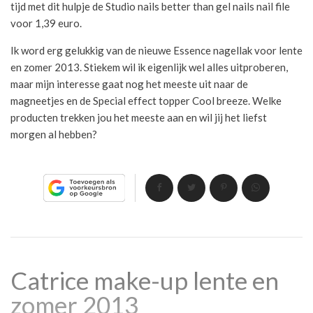
tijd met dit hulpje de Studio nails better than gel nails nail file
voor 1,39 euro.
Ik word erg gelukkig van de nieuwe Essence nagellak voor lente
en zomer 2013. Stiekem wil ik eigenlijk wel alles uitproberen,
maar mijn interesse gaat nog het meeste uit naar de
magneetjes en de Special effect topper Cool breeze. Welke
producten trekken jou het meeste aan en wil jij het liefst
morgen al hebben?
Catrice make-up lente en
zomer 2013