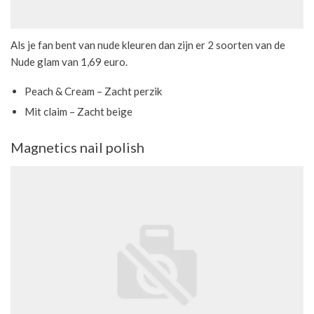
Als je fan bent van nude kleuren dan zijn er 2 soorten van de
Nude glam van 1,69 euro.
Peach & Cream – Zacht perzik
Mit claim – Zacht beige
Magnetics nail polish