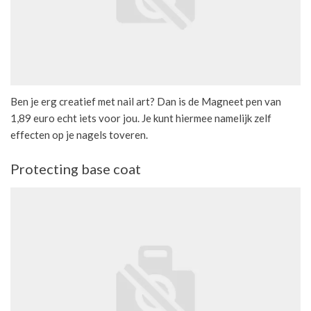
Ben je erg creatief met nail art? Dan is de Magneet pen van
1,89 euro echt iets voor jou. Je kunt hiermee namelijk zelf
effecten op je nagels toveren.
Protecting base coat