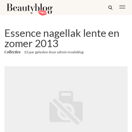
Essence nagellak lente en
zomer 2013
Collecties
13 jaar geleden
door
admin modeblog