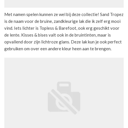
Met namen spelen kunnen ze wel bij deze collectie! Sand Tropez
is de naam voor de bruine, zandkleurige lak die ik zelf erg mooi
vind. Iets lichter is Topless & Barefoot, ook erg geschikt voor
de lente. Kisses & bises valt ook in de bruintinten, maar is
opvallend door zijn lichtroze glans. Deze lak kun je ook perfect
gebruiken om over een andere kleur heen aan te brengen.