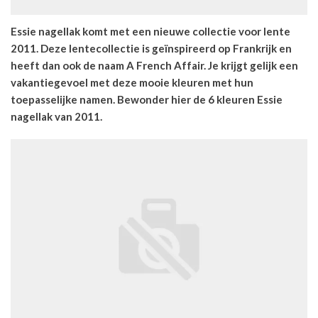
Essie nagellak komt met een nieuwe collectie voor lente
2011. Deze lentecollectie is geïnspireerd op Frankrijk en
heeft dan ook de naam A French Affair. Je krijgt gelijk een
vakantiegevoel met deze mooie kleuren met hun
toepasselijke namen. Bewonder hier de 6 kleuren Essie
nagellak van 2011.