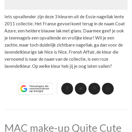
Iets opvallender zijn deze 3 kleuren uit de Essie nagellak lente
2011 collectie. Het Franse gevoel komt terug in de naam Coat
Azure, een heldere blauwe lak met glans. Daarmee geef je ook
je teennagels een opvallende en vrolijke kleur! Wil je een
zachte, maar toch duidelijk zichtbare nagellak, ga dan voor de
lavendelkleurige lak Nice is Nice. Frensh Affair, de kleur die
vernoemd is naar de naam van de collectie, is een roze
lavendelkleur. Op welke kleur heb jij je oog laten vallen?
MAC make-up Quite Cute