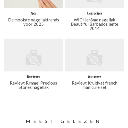
Hot
Collecties
De mooiste nagellaktrends
WIC Herôme nagellak
voor 2025
Beautiful Barbados lente
2014
Reviews
Reviews
Review: Rimmel Precious
Review: Kruidvat french
Stones nagellak
manicure set
MEEST GELEZEN