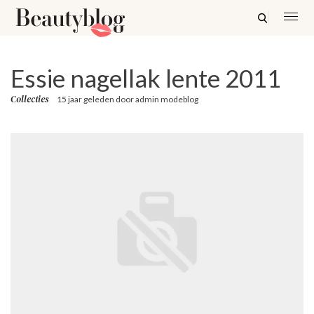
Essie nagellak lente 2011
Collecties
15 jaar geleden
door
admin modeblog