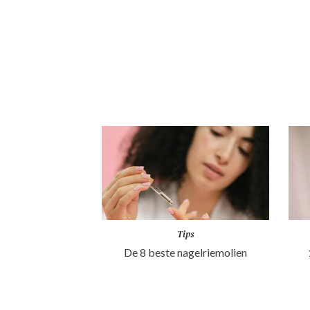
Tips
De 8 beste nagelriemolien