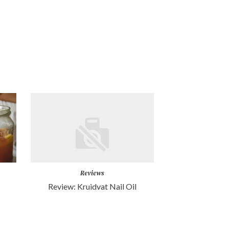
Reviews
Review: Kruidvat Nail Oil